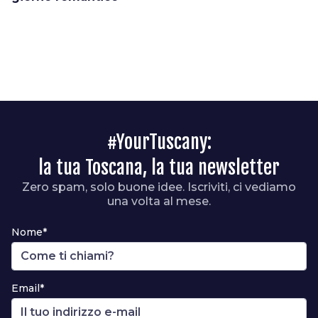
#YourTuscany:
la tua Toscana, la tua newsletter
Zero spam, solo buone idee. Iscriviti, ci vediamo
una volta al mese.
Nome*
Email*