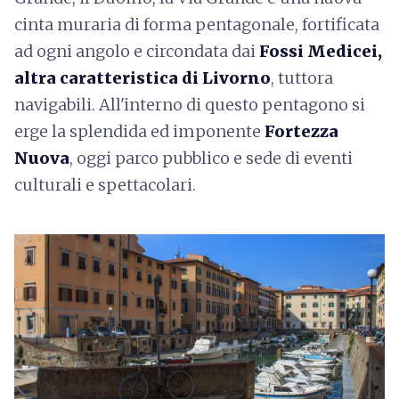
cinta muraria di forma pentagonale, fortificata
ad ogni angolo e circondata dai
Fossi Medicei,
altra caratteristica di Livorno
, tuttora
navigabili. All'interno di questo pentagono si
erge la splendida ed imponente
Fortezza
Nuova
, oggi parco pubblico e sede di eventi
culturali e spettacolari.