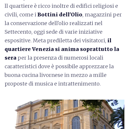
ll quartiere è ricco inoltre di edifici religiosi e
civili, come i
Bottini dell'Olio
, magazzini per
la conservazione dell'olio realizzati nel
Settecento, oggi sede di varie iniziative
espositive. Meta prediletta dei visitatori,
il
quartiere Venezia si anima soprattutto la
sera
per la presenza di numerosi locali
caratteristici dove è possibile apprezzare la
buona cucina livornese in mezzo a mille
proposte di musica e intrattenimento.