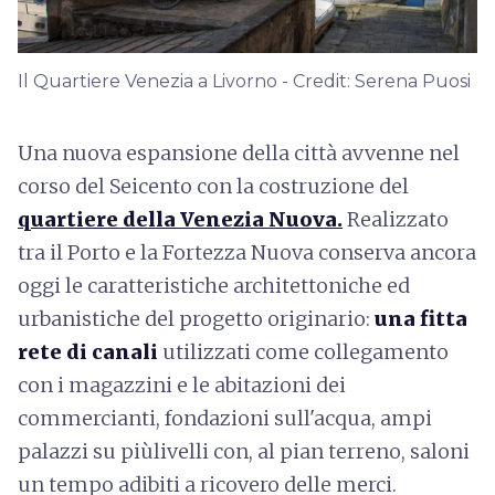
Il Quartiere Venezia a Livorno - Credit: Serena Puosi
Una nuova espansione della città avvenne nel
corso del Seicento con la costruzione del
quartiere della Venezia Nuova.
Realizzato
tra il Porto e la Fortezza Nuova conserva ancora
oggi le caratteristiche architettoniche ed
urbanistiche del progetto originario:
una fitta
rete di canali
utilizzati come collegamento
con i magazzini e le abitazioni dei
commercianti, fondazioni sull'acqua, ampi
palazzi su piùlivelli con, al pian terreno, saloni
un tempo adibiti a ricovero delle merci.