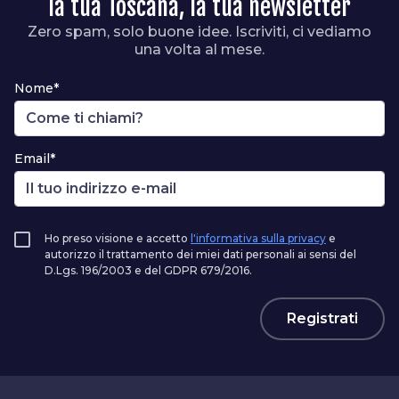
la tua Toscana, la tua newsletter
Zero spam, solo buone idee. Iscriviti, ci vediamo
una volta al mese.
Nome*
Email*
Ho preso visione e accetto
l'informativa sulla privacy
e
autorizzo il trattamento dei miei dati personali ai sensi del
D.Lgs. 196/2003 e del GDPR 679/2016.
Registrati