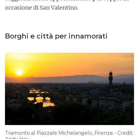
occasione di San Valentino.
Borghi e città per innamorati
Tramonto al Piazzale Michelangelo, Firenze - Credit: