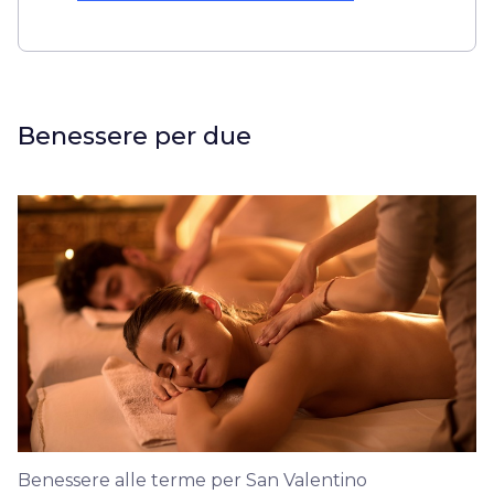
Benessere per due
Benessere alle terme per San Valentino