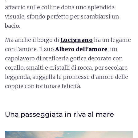
affaccio sulle colline dona uno splendida
visuale, sfondo perfetto per scambiarsi un
bacio.
Ma anche il borgo di
Lucignano
ha un legame
con l'amore. Il suo
Albero dell’amore
, un
capolavoro di oreficeria gotica decorato con
corallo, smalti e cristalli di rocca, per secolare
leggenda, suggella le promesse d’amore delle
coppie con fortuna e felicità.
Una passeggiata in riva al mare