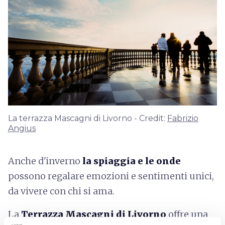
La terrazza Mascagni di Livorno - Credit:
Fabrizio
Angius
Anche d'inverno
la spiaggia e le onde
possono regalare emozioni e sentimenti unici,
da vivere con chi si ama.
La
Terrazza Mascagni di Livorno
offre una