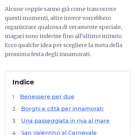
Alcune coppie sanno già come trascorrere
questi momenti, altre invece vorrebbero
organizzare qualcosa di veramente speciale,
magari sono indecise fino all'ultimo minuto.
Ecco qualche idea per scegliere la meta della
prossima festa degli innamorati.
Indice
Benessere per due
1.
Borghi e città per innamorati
2.
Una passeggiata in riva al mare
3.
San Valentino al Carnevale
4.