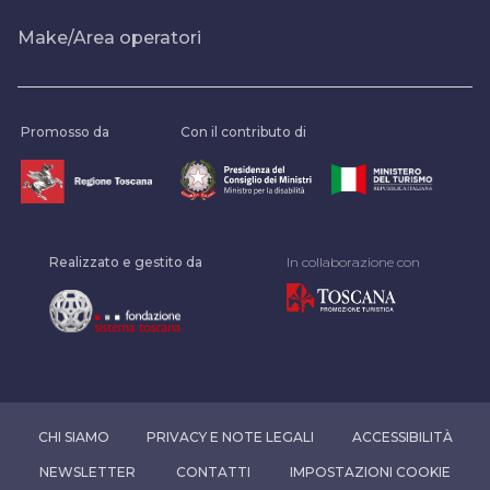
Make/Area operatori
Promosso da
Con il contributo di
Realizzato e gestito da
In collaborazione con
CHI SIAMO
PRIVACY E NOTE LEGALI
ACCESSIBILITÀ
NEWSLETTER
CONTATTI
IMPOSTAZIONI COOKIE