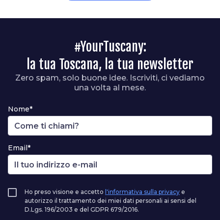
#YourTuscany:
la tua Toscana, la tua newsletter
Zero spam, solo buone idee. Iscriviti, ci vediamo
una volta al mese.
Nome*
Email*
Ho preso visione e accetto
l'informativa sulla privacy
e
autorizzo il trattamento dei miei dati personali ai sensi del
D.Lgs. 196/2003 e del GDPR 679/2016.