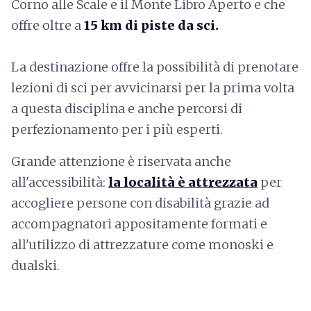
Corno alle Scale e il Monte Libro Aperto e che
offre oltre a
15 km di piste da sci.
La destinazione offre la possibilità di prenotare
lezioni di sci per avvicinarsi per la prima volta
a questa disciplina e anche percorsi di
perfezionamento per i più esperti.
Grande attenzione è riservata anche
all'accessibilità:
la località è attrezzata
per
accogliere persone con disabilità grazie ad
accompagnatori appositamente formati e
all'utilizzo di attrezzature come monoski e
dualski.