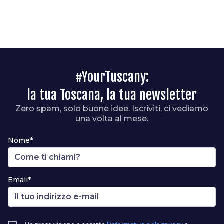
#YourTuscany:
la tua Toscana, la tua newsletter
Zero spam, solo buone idee. Iscriviti, ci vediamo
una volta al mese.
Nome*
Email*