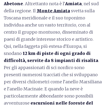
Abetone
. Altrettanto nota è l’
Amiata
, nel sud
della regione. Il
Monte Amiata
svetta sulla
Toscana meridionale e il suo toponimo
individua anche un vasto territorio, con al
centro il gruppo montuoso, disseminato di
paesi di grande interesse storico e artistico.
Qui, nella faggeta più estesa d’Europa, si
snodano
12 km di piste di ogni grado di
difficoltà, servite da 8 impianti di risalita
.
Per gli appassionati di sci nordico sono
presenti numerosi tracciati che si sviluppano
per diversi chilometri come l’anello Marsiliana
e l’anello Macinaie. E quando la neve è
particolarmente abbondante sono possibili
avventurose
escursioni nelle foreste del