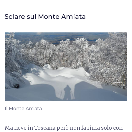
Sciare sul Monte Amiata
Il Monte Amiata
Ma neve in Toscana però non fa rima solo con