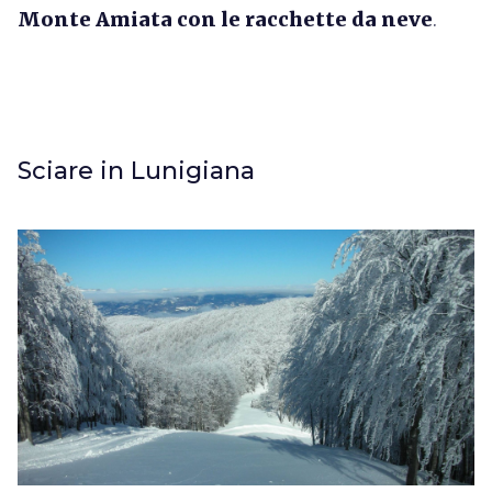
Monte Amiata con le racchette da neve
.
Sciare in Lunigiana