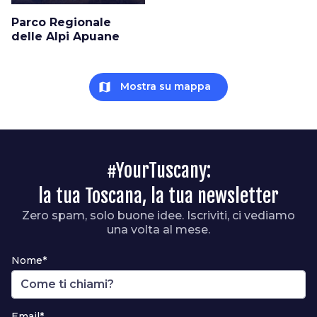
Parco Regionale
delle Alpi Apuane
map
Mostra su mappa
#YourTuscany:
la tua Toscana, la tua newsletter
Zero spam, solo buone idee. Iscriviti, ci vediamo
una volta al mese.
Nome*
Email*