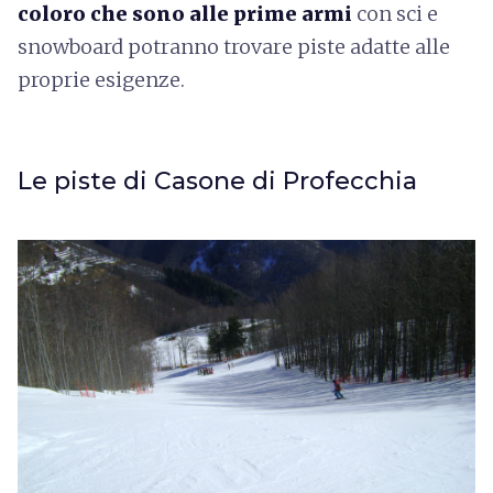
coloro che sono alle prime armi
con sci e
snowboard potranno trovare piste adatte alle
proprie esigenze.
Le piste di Casone di Profecchia