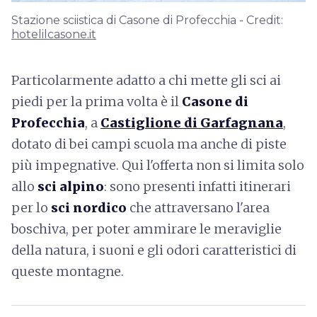
Stazione sciistica di Casone di Profecchia - Credit:
hotelilcasone.it
Particolarmente adatto a chi mette gli sci ai
piedi per la prima volta è il
Casone di
Profecchia
, a
Castiglione di Garfagnana
,
dotato di bei campi scuola ma anche di piste
più impegnative. Qui l'offerta non si limita solo
allo
sci alpino
: sono presenti infatti itinerari
per lo
sci nordico
che attraversano l'area
boschiva, per poter ammirare le meraviglie
della natura, i suoni e gli odori caratteristici di
queste montagne.