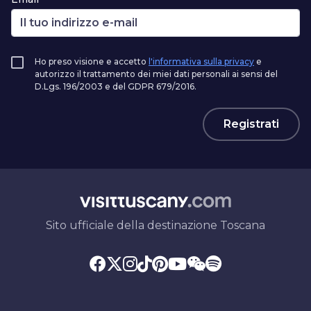
Ho preso visione e accetto
l'informativa sulla privacy
e
autorizzo il trattamento dei miei dati personali ai sensi del
D.Lgs. 196/2003 e del GDPR 679/2016.
Registrati
Sito ufficiale della destinazione Toscana