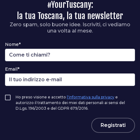
#YourTuscany:
la tua Toscana, la tua newsletter
Zero spam, solo buone idee. Iscriviti, ci vediamo
una volta al mese.
Nome*
Email*
Ho preso visione e accetto
l'informativa sulla privacy
e
autorizzo il trattamento dei miei dati personali ai sensi del
D.Lgs. 196/2003 e del GDPR 679/2016.
Registrati