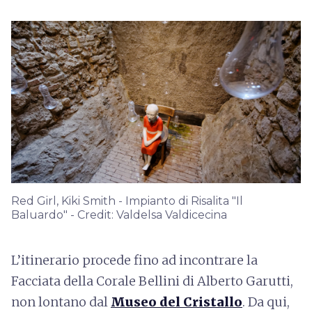
Red Girl, Kiki Smith - Impianto di Risalita "Il
Baluardo" - Credit: Valdelsa Valdicecina
L’itinerario procede fino ad incontrare la
Facciata della Corale Bellini di Alberto Garutti,
non lontano dal
Museo del Cristallo
. Da qui,