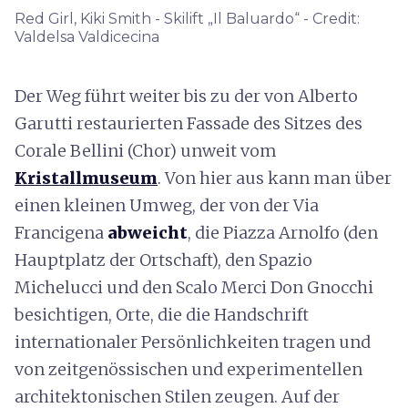
Red Girl, Kiki Smith - Skilift „Il Baluardo“ - Credit:
Valdelsa Valdicecina
Der Weg führt weiter bis zu der von Alberto
Garutti restaurierten Fassade des Sitzes des
Corale Bellini (Chor) unweit vom
Kristallmuseum
. Von hier aus kann man über
einen kleinen Umweg, der von der Via
Francigena
abweicht
, die Piazza Arnolfo (den
Hauptplatz der Ortschaft), den Spazio
Michelucci und den Scalo Merci Don Gnocchi
besichtigen, Orte, die die Handschrift
internationaler Persönlichkeiten tragen und
von zeitgenössischen und experimentellen
architektonischen Stilen zeugen. Auf der