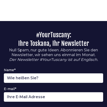
#YourTuscany:
Ihre Toskana, Ihr Newsletter
Null Spam, nur gute Ideen. Abonnieren Sie den
Newsletter, wir sehen uns einmal im Monat.
Der Newsletter #YourTuscany ist auf Englisch.
Name*
E-mail*