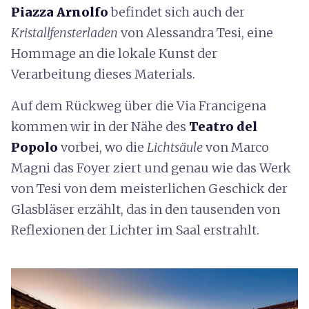
Piazza Arnolfo
befindet sich auch der
Kristallfensterladen
von Alessandra Tesi, eine
Hommage an die lokale Kunst der
Verarbeitung dieses Materials.
Auf dem Rückweg über die Via Francigena
kommen wir in der Nähe des
Teatro del
Popolo
vorbei, wo die
Lichtsäule
von Marco
Magni das Foyer ziert und genau wie das Werk
von Tesi von dem meisterlichen Geschick der
Glasbläser erzählt, das in den tausenden von
Reflexionen der Lichter im Saal erstrahlt.