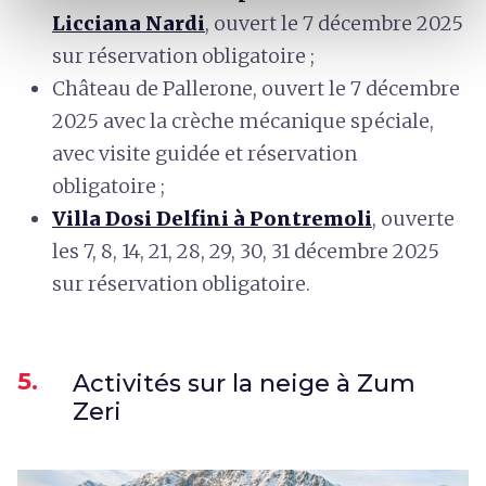
Licciana Nardi
, ouvert le 7 décembre 2025
sur réservation obligatoire ;
Château de Pallerone, ouvert le 7 décembre
2025 avec la crèche mécanique spéciale,
avec visite guidée et réservation
obligatoire ;
Villa Dosi Delfini à Pontremoli
, ouverte
les 7, 8, 14, 21, 28, 29, 30, 31 décembre 2025
sur réservation obligatoire.
5.
Activités sur la neige à Zum
Zeri