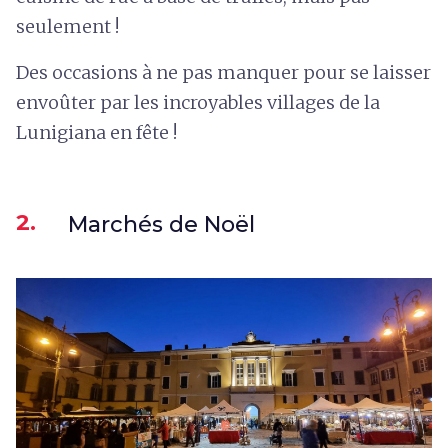
seulement !
Des occasions à ne pas manquer pour se laisser
envoûter par les incroyables villages de la
Lunigiana en fête !
2.
Marchés de Noël