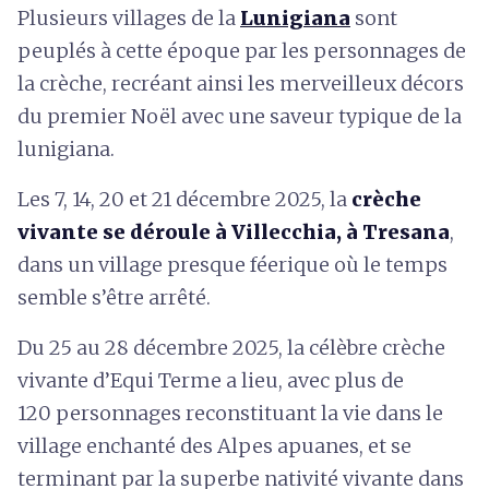
Plusieurs villages de la
Lunigiana
sont
peuplés à cette époque par les personnages de
la crèche, recréant ainsi les merveilleux décors
du premier Noël avec une saveur typique de la
lunigiana.
Les 7, 14, 20 et 21 décembre 2025, la
crèche
vivante se déroule à Villecchia, à Tresana
,
dans un village presque féerique où le temps
semble s’être arrêté.
Du 25 au 28 décembre 2025, la célèbre crèche
vivante d’Equi Terme a lieu, avec plus de
120 personnages reconstituant la vie dans le
village enchanté des Alpes apuanes, et se
terminant par la superbe nativité vivante dans