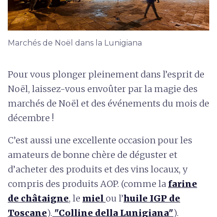
Marchés de Noël dans la Lunigiana
Pour vous plonger pleinement dans l’esprit de
Noël, laissez-vous envoûter par la magie des
marchés de Noël et des événements du mois de
décembre !
C’est aussi une excellente occasion pour les
amateurs de bonne chère de déguster et
d’acheter des produits et des vins locaux, y
compris des produits AOP. (comme la
farine
de châtaigne
, le
miel
ou l’
huile IGP de
Toscane
).
"Colline della Lunigiana"
).