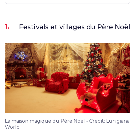
1.
Festivals et villages du Père Noël
La maison magique du Père Noël - Credit: Lunigiana
World