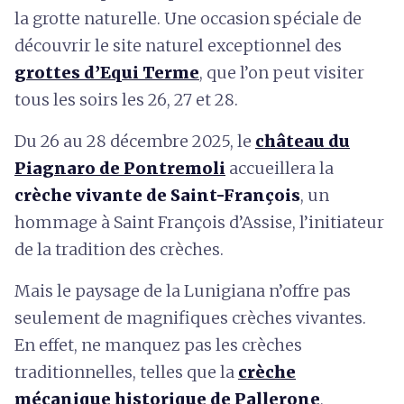
la grotte naturelle. Une occasion spéciale de
découvrir le site naturel exceptionnel des
grottes d’Equi Terme
, que l’on peut visiter
tous les soirs les 26, 27 et 28.
Du 26 au 28 décembre 2025, le
château du
Piagnaro de Pontremoli
accueillera la
crèche vivante de Saint-François
, un
hommage à Saint François d’Assise, l’initiateur
de la tradition des crèches.
Mais le paysage de la Lunigiana n’offre pas
seulement de magnifiques crèches vivantes.
En effet, ne manquez pas les crèches
traditionnelles, telles que la
crèche
mécanique historique de Pallerone
,