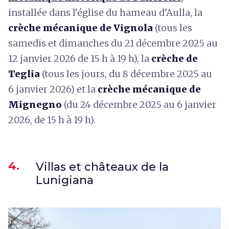
installée dans l’église du hameau d’Aulla, la
crèche mécanique de Vignola
(tous les
samedis et dimanches du 21 décembre 2025 au
12 janvier 2026 de 15 h à 19 h), la
crèche de
Teglia
(tous les jours, du 8 décembre 2025 au
6 janvier 2026) et la
crèche mécanique de
Mignegno
(du 24 décembre 2025 au 6 janvier
2026, de 15 h à 19 h).
4.
Villas et châteaux de la
Lunigiana