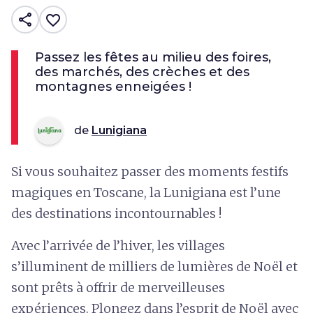
share
favorite_border
Passez les fêtes au milieu des foires,
des marchés, des crèches et des
montagnes enneigées !
de
Lunigiana
Si vous souhaitez passer des moments festifs
magiques en Toscane, la Lunigiana est l’une
des destinations incontournables !
Avec l’arrivée de l’hiver, les villages
s’illuminent de milliers de lumières de Noël et
sont prêts à offrir de merveilleuses
expériences. Plongez dans l’esprit de Noël avec