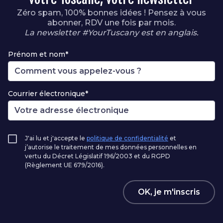
Zéro spam, 100% bonnes idées ! Pensez à vous
abonner, RDV une fois par mois.
La newsletter #YourTuscany est en anglais.
Prénom et nom*
Courrier électronique*
J'ai lu et j'accepte le
politique de confidentialité
et
j’autorise le traitement de mes données personnelles en
vertu du Décret Législatif 196/2003 et du RGPD
(Règlement UE 679/2016).
OK, je m'inscris