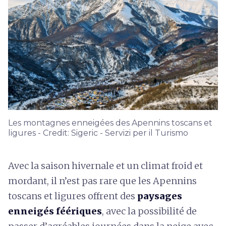
Les montagnes enneigées des Apennins toscans et
ligures - Credit: Sigeric - Servizi per il Turismo
Avec la saison hivernale et un climat froid et
mordant, il n’est pas rare que les Apennins
toscans et ligures offrent des
paysages
enneigés féériques
, avec la possibilité de