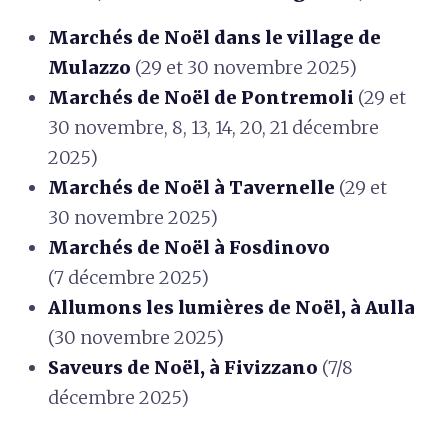
Marchés de Noël dans le village de
Mulazzo
(29 et 30 novembre 2025)
Marchés de Noël de Pontremoli
(29 et
30 novembre, 8, 13, 14, 20, 21 décembre
2025)
Marchés de Noël à Tavernelle
(29 et
30 novembre 2025)
Marchés de Noël à Fosdinovo
(7 décembre 2025)
Allumons les lumières de Noël, à Aulla
(30 novembre 2025)
Saveurs de Noël, à Fivizzano
(7/8
décembre 2025)