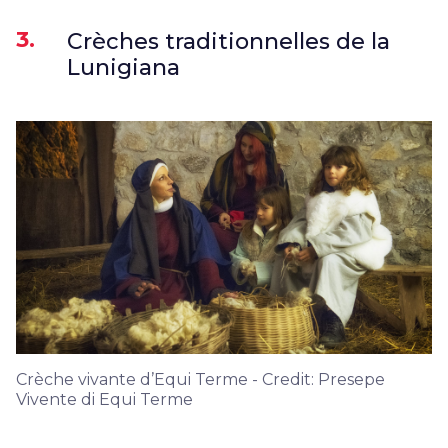
3.
Crèches traditionnelles de la
Lunigiana
Crèche vivante d’Equi Terme - Credit: Presepe
Vivente di Equi Terme