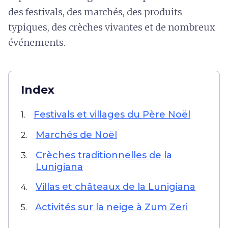
des festivals, des marchés, des produits
typiques, des crèches vivantes et de nombreux
événements.
Index
Festivals et villages du Père Noël
1.
Marchés de Noël
2.
Crèches traditionnelles de la
3.
Lunigiana
Villas et châteaux de la Lunigiana
4.
Activités sur la neige à Zum Zeri
5.