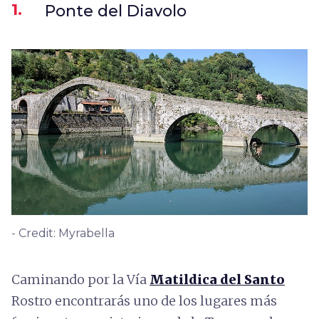
1.
Ponte del Diavolo
- Credit: Myrabella
Caminando por la Vía
Matildica del Santo
Rostro encontrarás uno de los lugares más