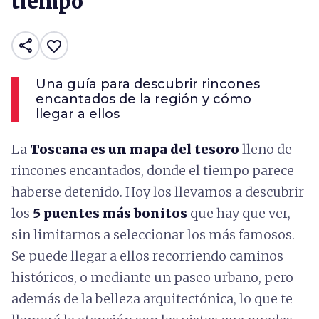
tiempo
share
favorite_border
Una guía para descubrir rincones
encantados de la región y cómo
llegar a ellos
La
Toscana es un mapa del tesoro
lleno de
rincones encantados, donde el tiempo parece
haberse detenido. Hoy los llevamos a descubrir
los
5 puentes más bonitos
que hay que ver,
sin limitarnos a seleccionar los más famosos.
Se puede llegar a ellos recorriendo caminos
históricos, o mediante un paseo urbano, pero
además de la belleza arquitectónica, lo que te