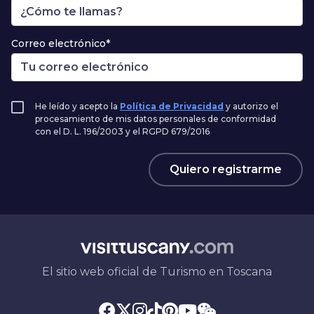
Correo electrónico*
He leído y acepto la
Política de Privacidad
y autorizo el
procesamiento de mis datos personales de conformidad
con el D. L. 196/2003 y el RGPD 679/2016
Quiero registrarme
El sitio web oficial de Turismo en Toscana