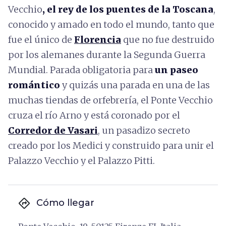
Vecchio
, el rey de los puentes de la Toscana
,
conocido y amado en todo el mundo, tanto que
fue el único de
Florencia
que no fue destruido
por los alemanes durante la Segunda Guerra
Mundial. Parada obligatoria para
un paseo
romántico
y quizás una parada en una de las
muchas tiendas de orfebrería, el Ponte Vecchio
cruza el río Arno y está coronado por el
Corredor de Vasari
, un pasadizo secreto
creado por los Medici y construido para unir el
Palazzo Vecchio y el Palazzo Pitti.
directions
Cómo llegar