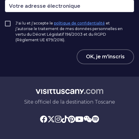
J'ai lu et j'accepte le
politique de confidentialité
et
j’autorise le traitement de mes données personnelles en
vertu du Décret Législatif 196/2003 et du RGPD
(Règlement UE 679/2016).
OK, je m'inscris
Site officiel de la destination Toscane