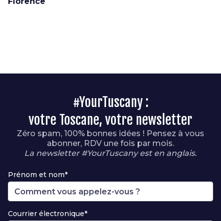
Florence
#YourTuscany :
votre Toscane, votre newsletter
Zéro spam, 100% bonnes idées ! Pensez à vous
abonner, RDV une fois par mois.
La newsletter #YourTuscany est en anglais.
Prénom et nom*
Courrier électronique*