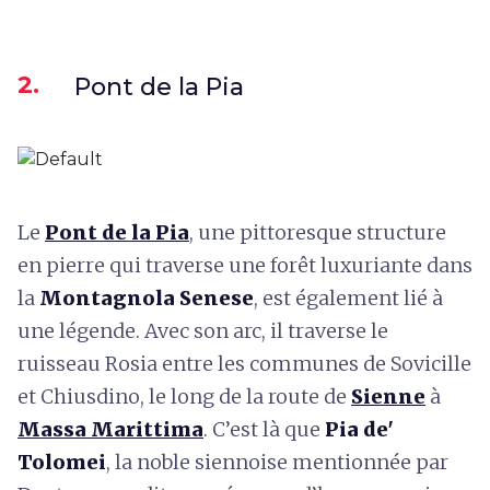
2.
Pont de la Pia
Le
Pont de la Pia
, une pittoresque structure
en pierre qui traverse une forêt luxuriante dans
la
Montagnola Senese
, est également lié à
une légende. Avec son arc, il traverse le
ruisseau Rosia entre les communes de Sovicille
et Chiusdino, le long de la route de
Sienne
à
Massa Marittima
. C’est là que
Pia de'
Tolomei
, la noble siennoise mentionnée par