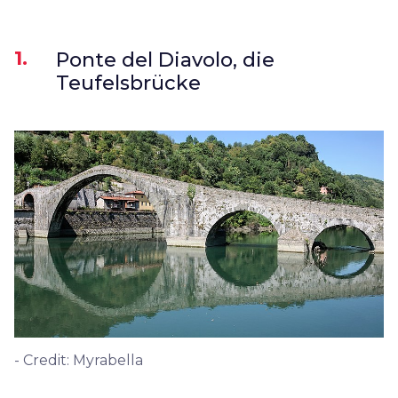
1.
Ponte del Diavolo, die
Teufelsbrücke
- Credit: Myrabella