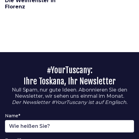
Die Weinfenster in
Florenz
#YourTuscany:
Ihre Toskana, Ihr Newsletter
Null Spam, nur gute Ideen. Abonnieren Sie den
Newsletter, wir sehen uns einmal im Monat.
Der Newsletter #YourTuscany ist auf Englisch.
Name*