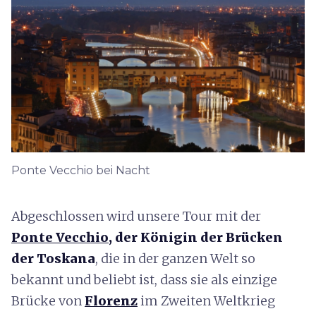
Ponte Vecchio bei Nacht
Abgeschlossen wird unsere Tour mit der
Ponte Vecchio
, der Königin der Brücken
der Toskana
, die in der ganzen Welt so
bekannt und beliebt ist, dass sie als einzige
Brücke von
Florenz
im Zweiten Weltkrieg