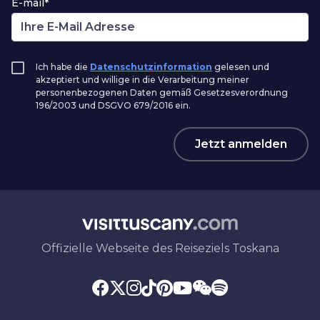
E-mail*
Ich habe die
Datenschutzinformation
gelesen und
akzeptiert und willige in die Verarbeitung meiner
personenbezogenen Daten gemäß Gesetzesverordnung
196/2003 und DSGVO 679/2016 ein.
Jetzt anmelden
Offizielle Webseite des Reiseziels Toskana