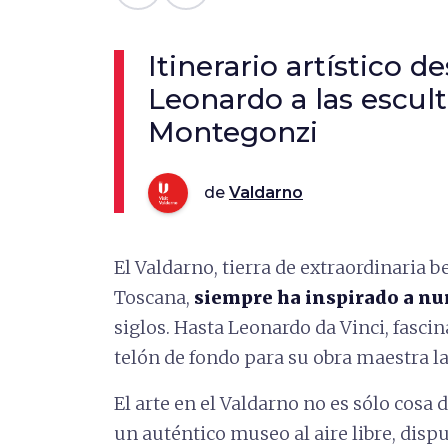
Itinerario artístico 
Leonardo a las escul
Montegonzi
de
Valdarno
El Valdarno, tierra de extraordinaria b
Toscana,
siempre ha inspirado a n
siglos. Hasta Leonardo da Vinci, fascin
telón de fondo para su obra maestra l
El arte en el Valdarno no es sólo cosa d
un auténtico museo al aire libre, dispu