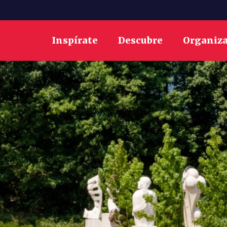
Inspírate
Descubre
Organiz