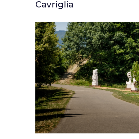
Cavriglia