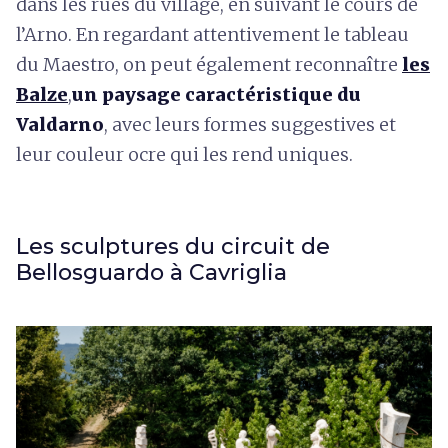
dans les rues du village, en suivant le cours de
l’Arno. En regardant attentivement le tableau
du Maestro, on peut également reconnaître
les
Balze
,
un paysage caractéristique du
Valdarno
, avec leurs formes suggestives et
leur couleur ocre qui les rend uniques.
Les sculptures du circuit de
Bellosguardo à Cavriglia