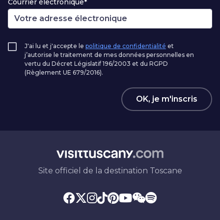
Courrier électronique*
J'ai lu et j'accepte le
politique de confidentialité
et
j’autorise le traitement de mes données personnelles en
vertu du Décret Législatif 196/2003 et du RGPD
(Règlement UE 679/2016).
OK, je m'inscris
Site officiel de la destination Toscane