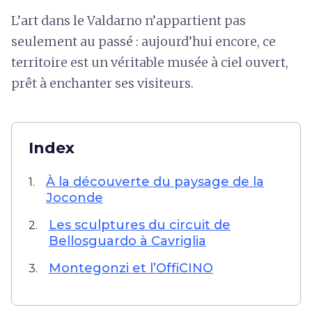
L’art dans le Valdarno n’appartient pas
seulement au passé : aujourd’hui encore, ce
territoire est un véritable musée à ciel ouvert,
prêt à enchanter ses visiteurs.
Index
À la découverte du paysage de la
1.
Joconde
Les sculptures du circuit de
2.
Bellosguardo à Cavriglia
Montegonzi et l’OffiCINO
3.