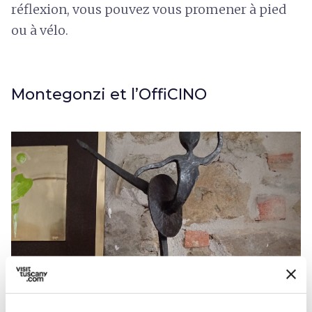
réflexion, vous pouvez vous promener à pied
ou à vélo.
Montegonzi et l’OffiCINO
Officino - Credit: @ Elisa Lerda