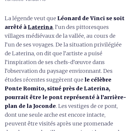
La légende veut que
Léonard de Vinci se soit
arrêté à
Laterina
, l’un des pittoresques
villages médiévaux de la vallée, au cours de
l’un de ses voyages. De la situation privilégiée
de Laterina, on dit que l’artiste a puisé
l’inspiration de ses chefs-d’œuvre dans
l’observation du paysage environnant. Des
études récentes suggèrent que
le célèbre
Ponte Romito, situé près de Laterina,
pourrait être le pont représenté à l’arrière-
plan de la Joconde
. Les vestiges de ce pont,
dont une seule arche est encore intacte,
peuvent être visités après une promenade