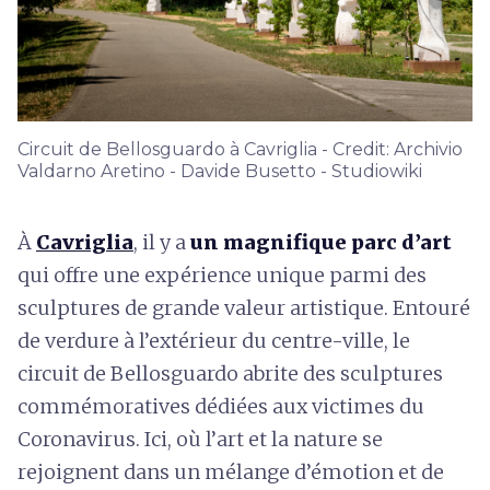
Circuit de Bellosguardo à Cavriglia - Credit: Archivio
Valdarno Aretino - Davide Busetto - Studiowiki
À
Cavriglia
, il y a
un magnifique parc d’art
qui offre une expérience unique parmi des
sculptures de grande valeur artistique. Entouré
de verdure à l’extérieur du centre-ville, le
circuit de Bellosguardo abrite des sculptures
commémoratives dédiées aux victimes du
Coronavirus. Ici, où l’art et la nature se
rejoignent dans un mélange d’émotion et de