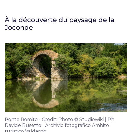
À la découverte du paysage de la
Joconde
Ponte Romito - Credit: Photo © Studiowiki | Ph
Davide Busetto | Archivio fotografico Ambito
turistico Valdarno