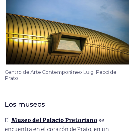
Centro de Arte Contemporáneo Luigi Pecci de
Prato
Los museos
El
Museo del Palacio Pretoriano
se
encuentra en el corazón de Prato, en un