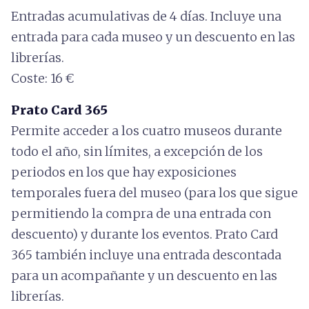
Entradas acumulativas de 4 días. Incluye una
entrada para cada museo y un descuento en las
librerías.
Coste: 16 €
Prato Card 365
Permite acceder a los cuatro museos durante
todo el año, sin límites, a excepción de los
periodos en los que hay exposiciones
temporales fuera del museo (para los que sigue
permitiendo la compra de una entrada con
descuento) y durante los eventos. Prato Card
365 también incluye una entrada descontada
para un acompañante y un descuento en las
librerías.