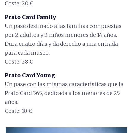
Coste: 20 €
Prato Card Family
Un pase destinado a las familias compuestas
por 2 adultos y 2 niños menores de 14 años.
Dura cuatro días y da derecho a una entrada
para cada museo.
Coste: 28 €
Prato Card Young
Un pase con las mismas características que la
Prato Card 365, dedicada a los menores de 25
años.
Coste: 10 €