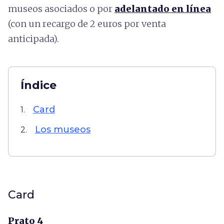
museos asociados o por
adelantado en línea
(con un recargo de 2 euros por venta
anticipada).
Índice
Card
1.
Los museos
2.
Card
Prato 4