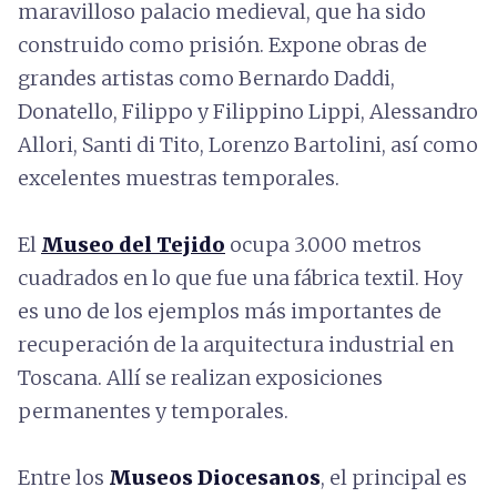
maravilloso palacio medieval, que ha sido
construido como prisión. Expone obras de
grandes artistas como Bernardo Daddi,
Donatello, Filippo y Filippino Lippi, Alessandro
Allori, Santi di Tito, Lorenzo Bartolini, así como
excelentes muestras temporales.
El
Museo del Tejido
ocupa 3.000 metros
cuadrados en lo que fue una fábrica textil. Hoy
es uno de los ejemplos más importantes de
recuperación de la arquitectura industrial en
Toscana. Allí se realizan exposiciones
permanentes y temporales.
Entre los
Museos Diocesanos
, el principal es