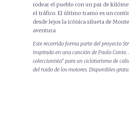
rodear el pueblo con un par de kilómet
el tráfico. El último tramo es un cont
desde lejos la icónica silueta de Mon
aventura.
Este recorrido forma parte del proyecto Str
inspirado en una canción de Paolo Conte. S
coleccionista" para un cicloturismo de cali
del ruido de los motores. Disponibles gra