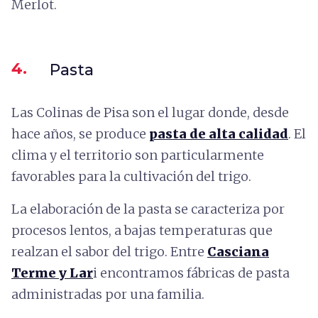
Merlot.
4.
Pasta
Las Colinas de Pisa son el lugar donde, desde
hace años, se produce
pasta de alta calidad
. El
clima y el territorio son particularmente
favorables para la cultivación del trigo.
La elaboración de la pasta se caracteriza por
procesos lentos, a bajas temperaturas que
realzan el sabor del trigo. Entre
Casciana
Terme y Lar
i encontramos fábricas de pasta
administradas por una familia.