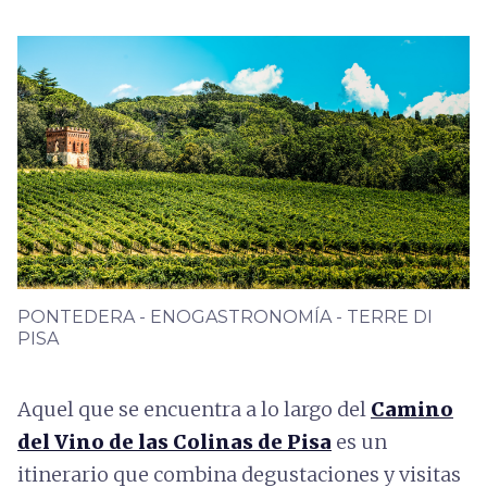
PONTEDERA - ENOGASTRONOMÍA - TERRE DI
PISA
Aquel que se encuentra a lo largo del
Camino
del Vino de las Colinas de Pisa
es un
itinerario que combina degustaciones y visitas