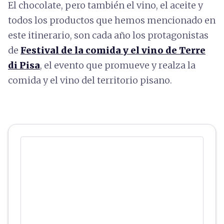
El chocolate, pero también el vino, el aceite y
todos los productos que hemos mencionado en
este itinerario, son cada año los protagonistas
de
Festival de la comida y el vino de Terre
di Pisa
, el evento que promueve y realza la
comida y el vino del territorio pisano.