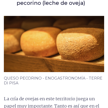
pecorino (leche de oveja)
QUESO PECORINO - ENOGASTRONOMÍA - TERRE
DI PISA
La cría de ovejas en este territorio juega un
papel muy importante. Tanto es así que en el