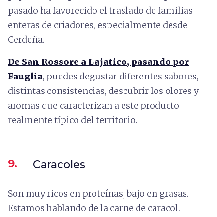
pasado ha favorecido el traslado de familias
enteras de criadores, especialmente desde
Cerdeña.
De San Rossore a Lajatico, pasando por
Fauglia
, puedes degustar diferentes sabores,
distintas consistencias, descubrir los olores y
aromas que caracterizan a este producto
realmente típico del territorio.
9.
Caracoles
Son muy ricos en proteínas, bajo en grasas.
Estamos hablando de la carne de caracol.