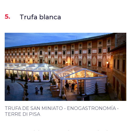
5.
Trufa blanca
TRUFA DE SAN MINIATO - ENOGASTRONOMÍA -
TERRE DI PISA