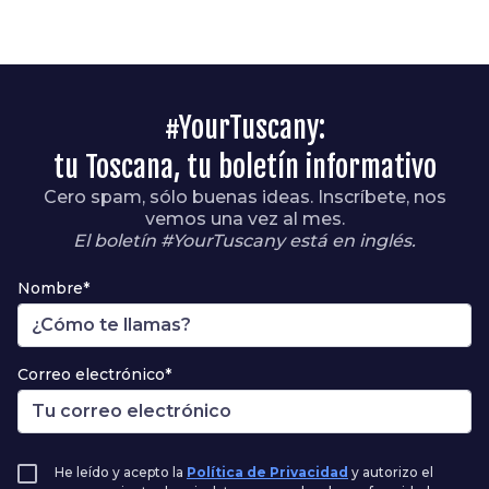
#YourTuscany:
tu Toscana, tu boletín informativo
Cero spam, sólo buenas ideas. Inscríbete, nos
vemos una vez al mes.
El boletín #YourTuscany está en inglés.
Nombre*
Correo electrónico*
He leído y acepto la
Política de Privacidad
y autorizo el