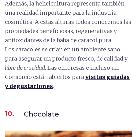
Además, la helicicultura representa también
una realidad importante para la industria
cosmética. A estas alturas todos conocemos las
propiedades beneficiosas, regenerativas y
antioxidantes de la baba de caracol pura.
Los caracoles se crían en un ambiente sano
para asegurar un producto fresco, de calidad y
libre de crueldad
. Las empresas e incluso un
Consorcio están abiertos para
visitas guiadas
y degustaciones
.
10.
Chocolate