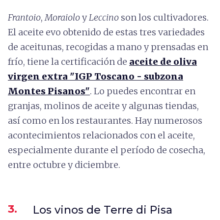
Frantoio
,
Moraiolo
y
Leccino
son los cultivadores.
El aceite evo obtenido de estas tres variedades
de aceitunas, recogidas a mano y prensadas en
frío, tiene la certificación de
aceite de oliva
virgen extra "IGP Toscano - subzona
Montes Pisanos"
. Lo puedes encontrar en
granjas, molinos de aceite y algunas tiendas,
así como en los restaurantes. Hay numerosos
acontecimientos relacionados con el aceite,
especialmente durante el período de cosecha,
entre octubre y diciembre.
3.
Los vinos de Terre di Pisa