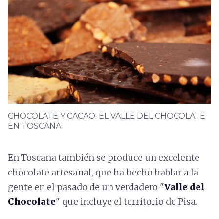
CHOCOLATE Y CACAO: EL VALLE DEL CHOCOLATE
EN TOSCANA
En Toscana también se produce un excelente
chocolate artesanal, que ha hecho hablar a la
gente en el pasado de un verdadero "
Valle del
Chocolate
" que incluye el territorio de Pisa.