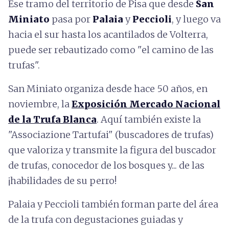
Ese tramo del territorio de Pisa que desde
San
Miniato
pasa por
Palaia
y
Peccioli
, y luego va
hacia el sur hasta los acantilados de Volterra,
puede ser rebautizado como "el camino de las
trufas".
San Miniato organiza desde hace 50 años, en
noviembre, la
Exposición Mercado Nacional
de la Trufa Blanca
. Aquí también existe la
"Associazione Tartufai" (buscadores de trufas)
que valoriza y transmite la figura del buscador
de trufas, conocedor de los bosques y... de las
¡habilidades de su perro!
Palaia y Peccioli también forman parte del área
de la trufa con degustaciones guiadas y