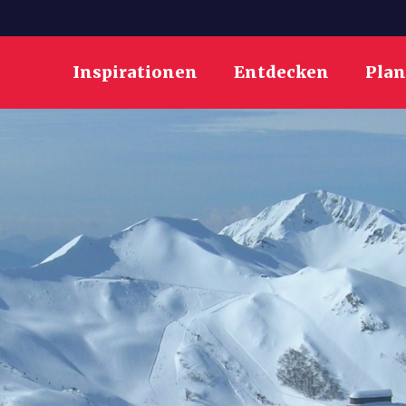
Inspirationen
Entdecken
Pla