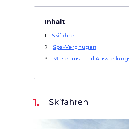
Inhalt
Skifahren
1.
Spa-Vergnügen
2.
Museums- und Ausstellun
3.
1.
Skifahren