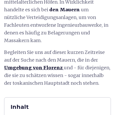
mittelalterlichen Höfen. In Wirklichkeit
handelte es sich bei
den Mauern
um
nützliche Verteidigungsanlagen, um von
Fachleuten entworfene Ingenieurbauwerke, in
denen es häufig zu Belagerungen und
Massakern kam.
Begleiten Sie uns auf dieser kurzen Zeitreise
auf der Suche nach den Mauern, die in der
Umgebung von Florenz
und - für diejenigen,
die sie zu schätzen wissen - sogar innerhalb
der toskanischen Hauptstadt noch stehen.
Inhalt