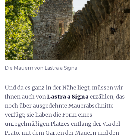
Die Mauern von Lastra a Signa
Und da es ganz in der Nähe liegt, müssen wir
Ihnen auch von
Lastra a Signa
erzählen, das
noch über ausgedehnte Mauerabschnitte
verfügt; sie haben die Form eines
unregelmäßigen Platzes entlang der Via del
Prato, mit dem Garten der Mauern und den