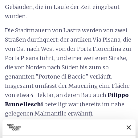
Gebäuden, die im Laufe der Zeit eingebaut
wurden.
Die Stadtmauern von Lastra werden von zwei
Straßen durchquert: der antiken Via Pisana, die
von Ost nach West von der Porta Fiorentina zur
Porta Pisana führt, und einer weiteren Straße,
die von Norden nach Süden bis zum so
genannten "Portone di Baccio" verläuft.
Insgesamt umfasst der Mauerring eine Fläche
von etwa 4 Hektar, an deren Bau auch
Filippo
Brunelleschi
beteiligt war (bereits im nahe
gelegenen Malmantile erwähnt).