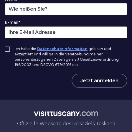
E-mail*
Ich habe die
Datenschutzinformation
gelesen und
akzeptiert und willige in die Verarbeitung meiner
personenbezogenen Daten gemäß Gesetzesverordnung
196/2003 und DSGVO 679/2016 ein.
Jetzt anmelden
Offizielle Webseite des Reiseziels Toskana