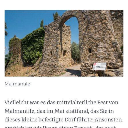
Malmantile
Vielleicht war es das mittelalterliche Fest von
Malmantile, das im Mai stattfand, das Sie in
dieses kleine befestigte Dorf führte. Ansonsten