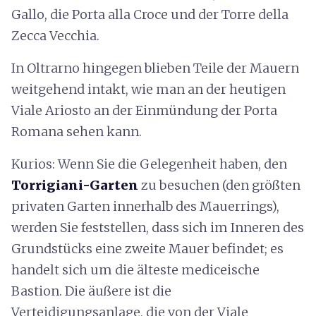
Gallo, die Porta alla Croce und der Torre della
Zecca Vecchia.
In Oltrarno hingegen blieben Teile der Mauern
weitgehend intakt, wie man an der heutigen
Viale Ariosto an der Einmündung der Porta
Romana sehen kann.
Kurios: Wenn Sie die Gelegenheit haben, den
Torrigiani-Garten
zu besuchen (den größten
privaten Garten innerhalb des Mauerrings),
werden Sie feststellen, dass sich im Inneren des
Grundstücks eine zweite Mauer befindet; es
handelt sich um die älteste mediceische
Bastion. Die äußere ist die
Verteidigungsanlage, die von der Viale