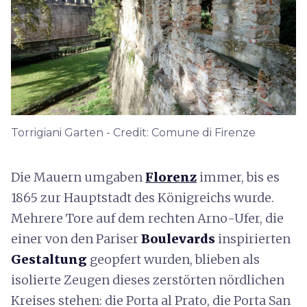
Torrigiani Garten - Credit: Comune di Firenze
Die Mauern umgaben
Florenz
immer, bis es
1865 zur Hauptstadt des Königreichs wurde.
Mehrere Tore auf dem rechten Arno-Ufer, die
einer von den Pariser
Boulevards
inspirierten
Gestaltung
geopfert wurden, blieben als
isolierte Zeugen dieses zerstörten nördlichen
Kreises stehen: die Porta al Prato, die Porta San