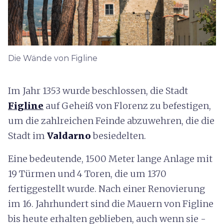
Die Wände von Figline
Im Jahr 1353 wurde beschlossen, die Stadt
Figline
auf Geheiß von Florenz zu befestigen,
um die zahlreichen Feinde abzuwehren, die die
Stadt im
Valdarno
besiedelten.
Eine bedeutende, 1500 Meter lange Anlage mit
19 Türmen und 4 Toren, die um 1370
fertiggestellt wurde. Nach einer Renovierung
im 16. Jahrhundert sind die Mauern von Figline
bis heute erhalten geblieben, auch wenn sie -