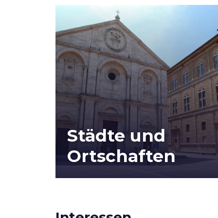
Städte und
Ortschaften
Interessen