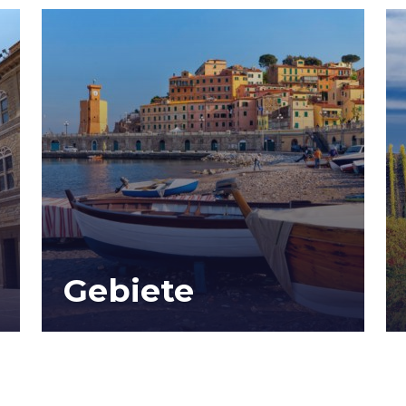
Gebiete