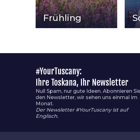
Frühling
S
#YourTuscany:
Ihre Toskana, Ihr Newsletter
Null Spam, nur gute Ideen. Abonnieren Si
den Newsletter, wir sehen uns einmal im
Monat.
Der Newsletter #YourTuscany ist auf
Englisch.