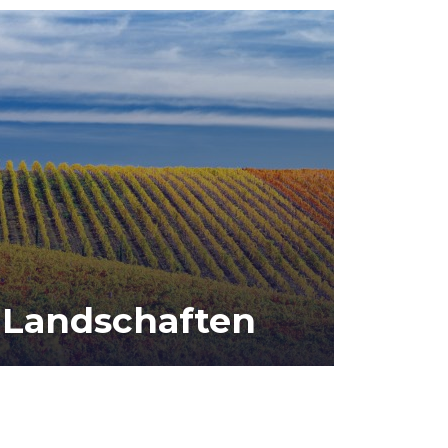
Landschaften