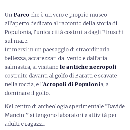
Un
Parco
che è un vero e proprio museo
all’aperto dedicato al racconto della storia di
Populonia, l’unica città costruita dagli Etruschi
sul mare.
Immersi in un paesaggio di straordinaria
bellezza, accarezzati dal vento e dall'aria
salmastra, si visitano
le antiche necropoli
,
costruite davanti al golfo di Baratti e scavate
nella roccia, e l'
Acropoli di Populoni
a, a
dominare il golfo.
Nel centro di archeologia sperimentale “Davide
Mancini” si tengono laboratori e attività per
adulti e ragazzi.