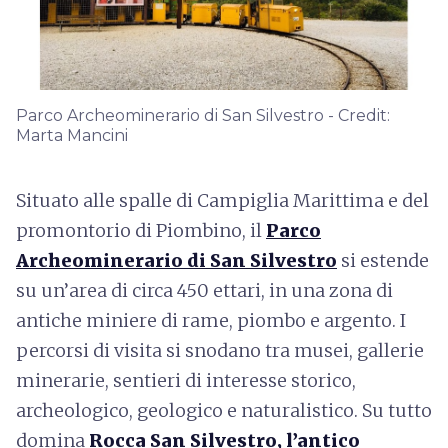
Parco Archeominerario di San Silvestro - Credit:
Marta Mancini
Situato alle spalle di Campiglia Marittima e del
promontorio di Piombino, il
Parco
Archeominerario di San Silvestro
si estende
su un’area di circa 450 ettari, in una zona di
antiche miniere di rame, piombo e argento. I
percorsi di visita si snodano tra musei, gallerie
minerarie, sentieri di interesse storico,
archeologico, geologico e naturalistico. Su tutto
domina
Rocca San Silvestro, l’antico