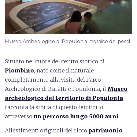
Museo Archeologico di Populonia mosaico dei pesci
Situato nel cuore del centro storico di
Piombino
, nato come il naturale
completamento alla visita del Parco
Archeologico di Baratti e Populonia, il
Museo
archeologico del territorio di Populonia
racconta la storia di questo territorio,
attraverso
un percorso lungo 5000 anni
.
Allestimenti originali del ricco
patrimonio