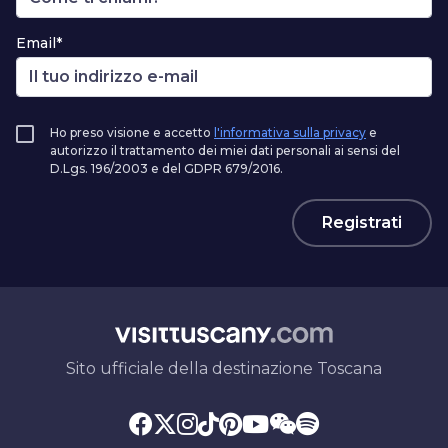
Email*
Ho preso visione e accetto
l'informativa sulla privacy
e
autorizzo il trattamento dei miei dati personali ai sensi del
D.Lgs. 196/2003 e del GDPR 679/2016.
Registrati
Sito ufficiale della destinazione Toscana