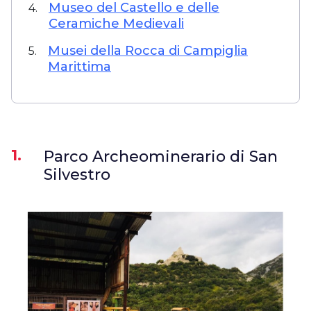
Museo del Castello e delle
4.
Ceramiche Medievali
Musei della Rocca di Campiglia
5.
Marittima
1.
Parco Archeominerario di San
Silvestro