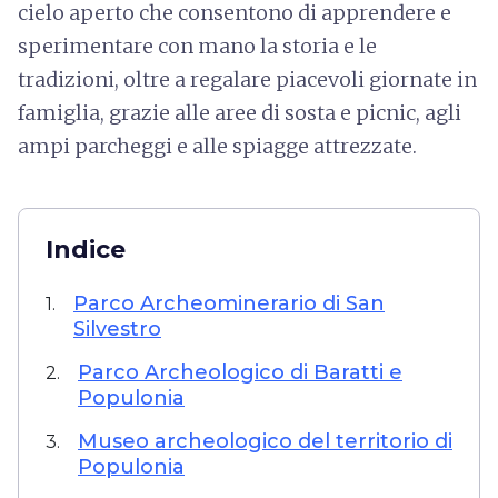
cielo aperto che consentono di apprendere e
sperimentare con mano la storia e le
tradizioni, oltre a regalare piacevoli giornate in
famiglia, grazie alle aree di sosta e picnic, agli
ampi parcheggi e alle spiagge attrezzate.
Indice
Parco Archeominerario di San
1.
Silvestro
Parco Archeologico di Baratti e
2.
Populonia
Museo archeologico del territorio di
3.
Populonia