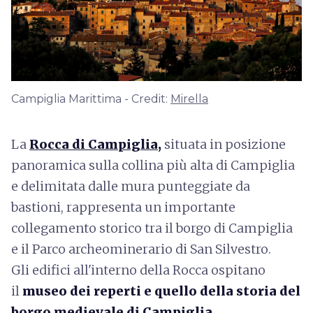
Campiglia Marittima - Credit:
Mirella
La
Rocca di Campiglia
,
situata in posizione
panoramica sulla collina più alta di Campiglia
e delimitata dalle mura punteggiate da
bastioni, rappresenta un importante
collegamento storico tra il borgo di Campiglia
e il Parco archeominerario di San Silvestro.
Gli edifici all'interno della Rocca ospitano
il
museo dei reperti e quello della storia del
borgo medievale di Campiglia
.