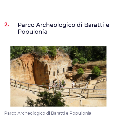
2.
Parco Archeologico di Baratti e
Populonia
Parco Archeologico di Baratti e Populonia