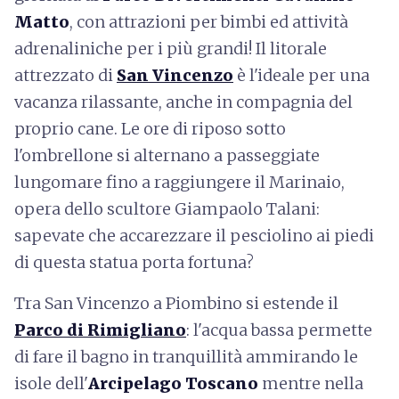
Matto
, con attrazioni per bimbi ed attività
adrenaliniche per i più grandi! Il litorale
attrezzato di
San Vincenzo
è l'ideale per una
vacanza rilassante, anche in compagnia del
proprio cane. Le ore di riposo sotto
l'ombrellone si alternano a passeggiate
lungomare fino a raggiungere il Marinaio,
opera dello scultore Giampaolo Talani:
sapevate che accarezzare il pesciolino ai piedi
di questa statua porta fortuna?
Tra San Vincenzo a Piombino si estende il
Parco di Rimigliano
: l'acqua bassa permette
di fare il bagno in tranquillità ammirando le
isole dell'
Arcipelago Toscano
mentre nella