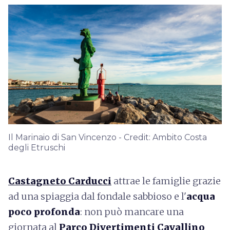
Il Marinaio di San Vincenzo - Credit: Ambito Costa
degli Etruschi
Castagneto Carducci
attrae le famiglie grazie
ad una spiaggia dal fondale sabbioso e l'
acqua
poco profonda
: non può mancare una
giornata al
Parco Divertimenti Cavallino