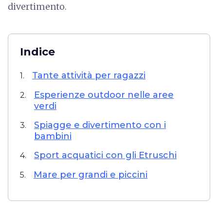
divertimento.
Indice
Tante attività per ragazzi
1.
Esperienze outdoor nelle aree
2.
verdi
Spiagge e divertimento con i
3.
bambini
Sport acquatici con gli Etruschi
4.
Mare per grandi e piccini
5.