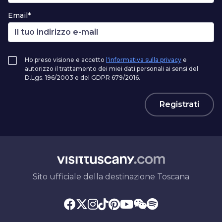
Email*
Ho preso visione e accetto
l'informativa sulla privacy
e
autorizzo il trattamento dei miei dati personali ai sensi del
D.Lgs. 196/2003 e del GDPR 679/2016.
Registrati
Sito ufficiale della destinazione Toscana