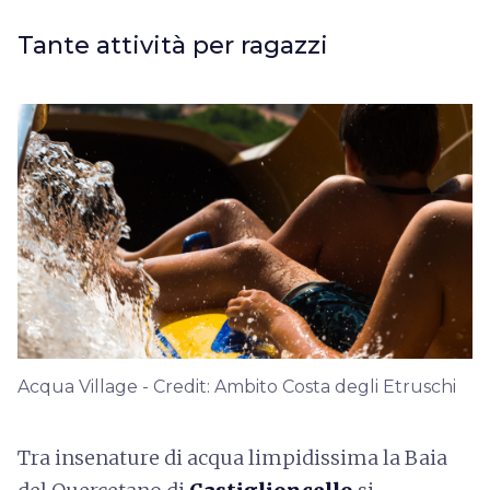
Tante attività per ragazzi
Acqua Village - Credit: Ambito Costa degli Etruschi
Tra insenature di acqua limpidissima la Baia