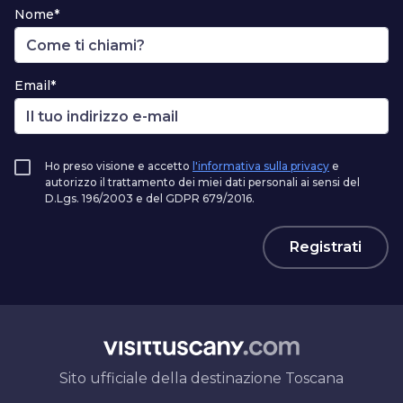
Nome*
Email*
Ho preso visione e accetto
l'informativa sulla privacy
e
autorizzo il trattamento dei miei dati personali ai sensi del
D.Lgs. 196/2003 e del GDPR 679/2016.
Registrati
Sito ufficiale della destinazione Toscana