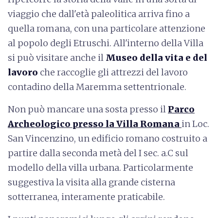
viaggio che dall'età paleolitica arriva fino a
quella romana, con una particolare attenzione
al popolo degli Etruschi. All'interno della Villa
si può visitare anche il
Museo della vita e del
lavoro
che raccoglie gli attrezzi del lavoro
contadino della Maremma settentrionale.
Non può mancare una sosta presso il
Parco
Archeologico presso la Villa Romana
in Loc.
San Vincenzino, un edificio romano costruito a
partire dalla seconda metà del I sec. a.C sul
modello della villa urbana. Particolarmente
suggestiva la visita alla grande cisterna
sotterranea, interamente praticabile.