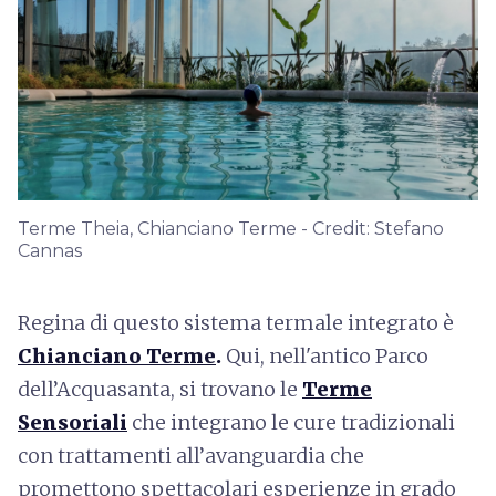
Terme Theia, Chianciano Terme - Credit: Stefano
Cannas
Regina di questo sistema termale integrato è
Chianciano Terme
.
Qui, nell'antico Parco
dell’Acquasanta, si trovano le
Terme
Sensoriali
che integrano le cure tradizionali
con trattamenti all’avanguardia che
promettono spettacolari esperienze in grado