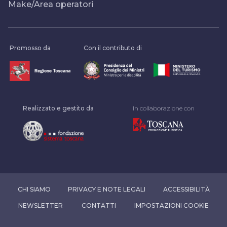
Make/Area operatori
Promosso da
Con il contributo di
Realizzato e gestito da
In collaborazione con
CHI SIAMO
PRIVACY E NOTE LEGALI
ACCESSIBILITÀ
NEWSLETTER
CONTATTI
IMPOSTAZIONI COOKIE