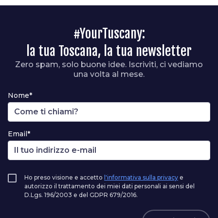
#YourTuscany:
la tua Toscana, la tua newsletter
Zero spam, solo buone idee. Iscriviti, ci vediamo
una volta al mese.
Nome*
Email*
Ho preso visione e accetto
l'informativa sulla privacy
e
autorizzo il trattamento dei miei dati personali ai sensi del
D.Lgs. 196/2003 e del GDPR 679/2016.