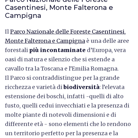
Casentinesi, Monte Falterona e
Campigna
Il
Parco Nazionale delle Foreste Casentinesi,
Monte Falterona e Campigna
è
una delle aree
forestali
più incontaminate
d’Europa, vera
oasi di natura e silenzio che si estende a
cavallo tra la Toscana e l’Emilia Romagna.
Il Parco si contraddistingue per la grande
ricchezza e varietà di
biodiversità
: l’elevata
estensione dei boschi, infatti -quelli di alto
fusto, quelli cedui invecchiati e la presenza di
molte piante di notevoli dimensioni e di
differente età - sono elementi che lo rendono
un territorio perfetto per la presenza e la