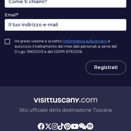
Email*
Ho preso visione e accetto
l'informativa sulla privacy
e
autorizzo il trattamento dei miei dati personali ai sensi del
D.Lgs. 196/2003 e del GDPR 679/2016.
Registrati
Sito ufficiale della destinazione Toscana