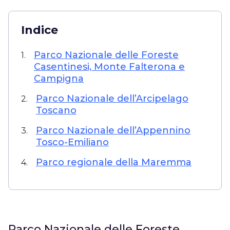
Indice
Parco Nazionale delle Foreste
1.
Casentinesi, Monte Falterona e
Campigna
Parco Nazionale dell’Arcipelago
2.
Toscano
Parco Nazionale dell’Appennino
3.
Tosco-Emiliano
Parco regionale della Maremma
4.
Parco Nazionale delle Foreste