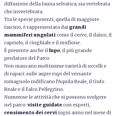
diffusione della fauna selvatica, sia vertebrata
che invertebrata.
Tra le specie presenti, quella di maggiore
fascino, è rappresentata dai
grandi
mammiferi ungulati
come il cervo, il daino, il
capriolo, il cinghiale e il muflone.
È presente anche il
lupo
, il più grande
predatore del Parco.
Non mancano moltissime varietà di uccelli e
di rapaci: sulle aspre rupi del versante
romagnolo nidificano l’Aquila Reale, il Gufo
Reale e il Falco Pellegrino.
Numerose le attività che si possono svolgere
nel parco:
visite guidate
con esperti,
censimento dei cervi
(ogni anno nel mese di