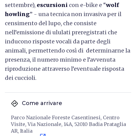
settembre),
escursioni
con e-bike e “
wolf
howling
” - una tecnica non invasiva per il
censimento del lupo, che consiste
nell’emissione di ululati preregistrati che
inducono risposte vocali da parte degli
animali, permettendo così di determinarne la
presenza, il numero minimo e l’avvenuta
riproduzione attraverso l’eventuale risposta
dei cuccioli.
directions
Come arrivare
Parco Nazionale Foreste Casentinesi, Centro
Visite, Via Nazionale, 14A, 52010 Badia Prataglia
AR, Italia