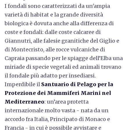
I fondali sono caratterizzati da un'ampia
varietà di habitat e la grande diversità
biologica è dovuta anche alla differenza di
coste e fondali: dalle coste calcaree di
Giannutri, alle falesie granitiche del Giglio e
di Montecristo, alle rocce vulcaniche di
Capraia passando per le spiagge dell’Elba una
miriade di specie vegetali ed animali trovano
il fondale più adatto per insediarsi.
Imperdibile il
Santuario di Pelago per la
Protezione dei Mammiferi Marini nel
Mediterraneo
: un’area protetta
internazionale molto vasta - nata da un
accordo fra Italia, Principato di Monaco e
Francia - in cui è possibile avvistare e