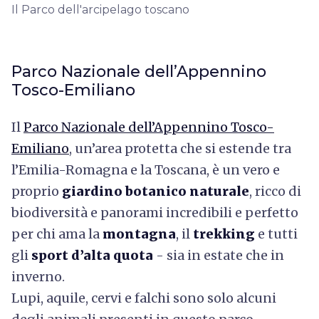
Il Parco dell'arcipelago toscano
Parco Nazionale dell’Appennino
Tosco-Emiliano
Il
Parco Nazionale dell’Appennino Tosco-
Emiliano
, un’area protetta che si estende tra
l’Emilia-Romagna e la Toscana, è un vero e
proprio
giardino botanico naturale
, ricco di
biodiversità e panorami incredibili e perfetto
per chi ama la
montagna
, il
trekking
e tutti
gli
sport d’alta quota
- sia in estate che in
inverno.
Lupi, aquile, cervi e falchi sono solo alcuni