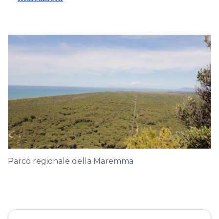
Parco regionale della Maremma