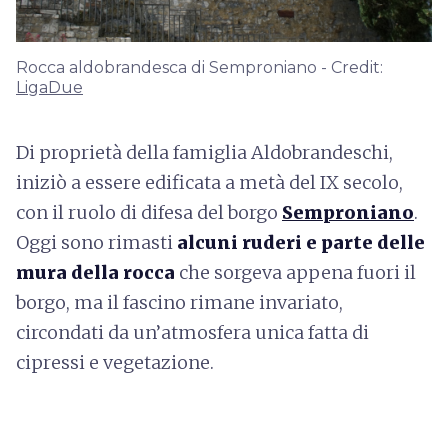
Rocca aldobrandesca di Semproniano - Credit:
LigaDue
Di proprietà della famiglia Aldobrandeschi,
iniziò a essere edificata a metà del IX secolo,
con il ruolo di difesa del borgo
Semproniano
.
Oggi sono rimasti
alcuni ruderi e parte delle
mura della rocca
che sorgeva appena fuori il
borgo, ma il fascino rimane invariato,
circondati da un’atmosfera unica fatta di
cipressi e vegetazione.