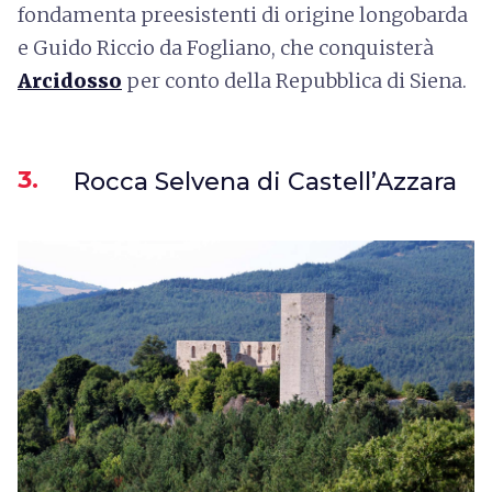
fondamenta preesistenti di origine longobarda
e Guido Riccio da Fogliano, che conquisterà
Arcidosso
per conto della Repubblica di Siena.
3.
Rocca Selvena di Castell’Azzara