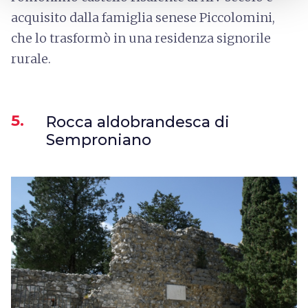
acquisito dalla famiglia senese Piccolomini,
che lo trasformò in una residenza signorile
rurale.
5.
Rocca aldobrandesca di
Semproniano