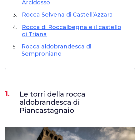
Arcidosso
Rocca Selvena di Castell’Azzara
3.
Rocca di Roccalbegna e il castello
4.
di Triana
Rocca aldobrandesca di
5.
Semproniano
1.
Le torri della rocca
aldobrandesca di
Piancastagnaio