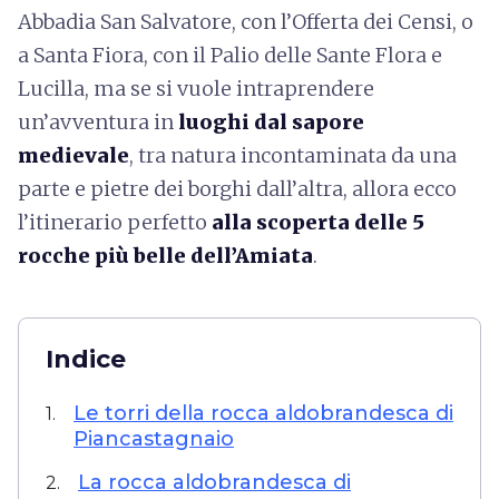
Abbadia San Salvatore, con l’Offerta dei Censi, o
a Santa Fiora, con il Palio delle Sante Flora e
Lucilla, ma se si vuole intraprendere
un’avventura in
luoghi dal sapore
medievale
, tra natura incontaminata da una
parte e pietre dei borghi dall’altra, allora ecco
l’itinerario perfetto
alla scoperta delle 5
rocche più belle dell’Amiata
.
Indice
Le torri della rocca aldobrandesca di
1.
Piancastagnaio
La rocca aldobrandesca di
2.