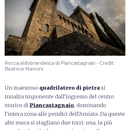
Rocca aldobrandesca di Piancastagnaio - Credit:
Beatrice Mancini
Un maestoso
quadrilatero di pietra
si
innalza imponente dall’ingresso del centro
storico di
Piancastagnaio
, dominando
l’intera zona alle pendici dell’Amiata. Da queste
alte mura si stagliano due torri: una, la più