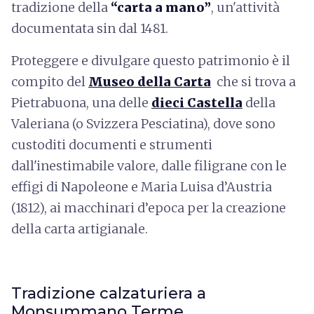
tradizione della
“carta a mano”
, un'attività
documentata sin dal 1481.
Proteggere e divulgare questo patrimonio è il
compito del
Museo della Carta
che si trova a
Pietrabuona, una delle
dieci Castella
della
Valeriana (o Svizzera Pesciatina), dove sono
custoditi documenti e strumenti
dall'inestimabile valore, dalle filigrane con le
effigi di Napoleone e Maria Luisa d’Austria
(1812), ai macchinari d’epoca per la creazione
della carta artigianale.
Tradizione calzaturiera a
Monsummano Terme