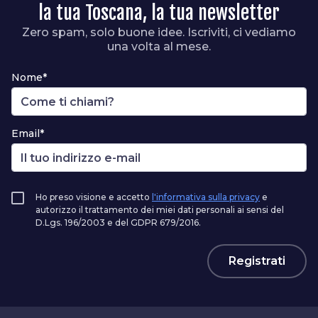
la tua Toscana, la tua newsletter
Zero spam, solo buone idee. Iscriviti, ci vediamo
una volta al mese.
Nome*
Email*
Ho preso visione e accetto
l'informativa sulla privacy
e
autorizzo il trattamento dei miei dati personali ai sensi del
D.Lgs. 196/2003 e del GDPR 679/2016.
Registrati