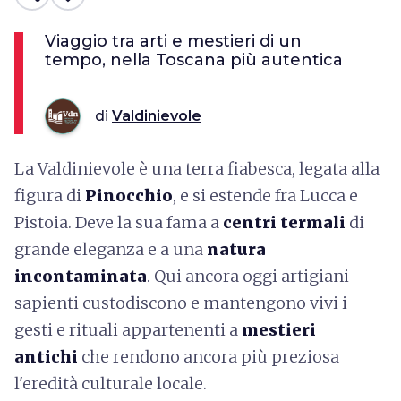
Viaggio tra arti e mestieri di un
tempo, nella Toscana più autentica
di
Valdinievole
La Valdinievole è una terra fiabesca, legata alla
figura di
Pinocchio
, e si estende fra Lucca e
Pistoia. Deve la sua fama a
centri termali
di
grande eleganza e a una
natura
incontaminata
. Qui ancora oggi artigiani
sapienti custodiscono e mantengono vivi i
gesti e rituali appartenenti a
mestieri
antichi
che rendono ancora più preziosa
l'eredità culturale locale.