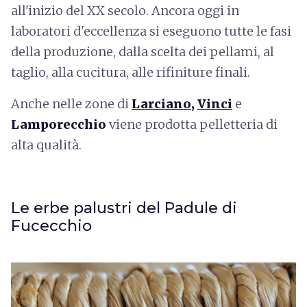
all'inizio del XX secolo. Ancora oggi in
laboratori d'eccellenza si eseguono tutte le fasi
della produzione, dalla scelta dei pellami, al
taglio, alla cucitura, alle rifiniture finali.
Anche nelle zone di
Larciano
,
Vinci
e
Lamporecchio
viene prodotta pelletteria di
alta qualità.
Le erbe palustri del Padule di
Fucecchio