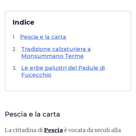
Indice
Pescia e la carta
1.
Tradizione calzaturiera a
2.
Monsummano Terme
Le erbe palustri del Padule di
3.
Fucecchio
Pescia e la carta
La cittadina di
Pescia
è vocata da secoli alla