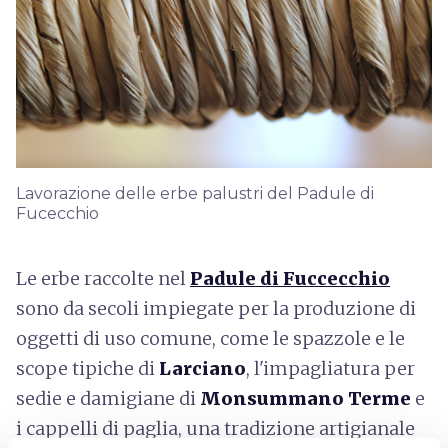
Lavorazione delle erbe palustri del Padule di
Fucecchio
Le erbe raccolte nel
Padule di Fuccecchio
sono da secoli impiegate per la produzione di
oggetti di uso comune, come le spazzole e le
scope tipiche di
Larciano
, l'impagliatura per
sedie e damigiane di
Monsummano Terme
e
i cappelli di paglia, una tradizione artigianale