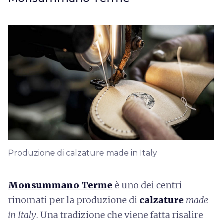
Produzione di calzature made in Italy
Monsummano Terme
è uno dei centri
rinomati per la produzione di
calzature
made
in Italy
. Una tradizione che viene fatta risalire