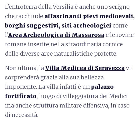
L'entroterra della Versilia è anche uno scrigno
che racchiude
affascinanti pievi medioevali,
borghi suggestivi, siti archeologici
come
l'
Area Archeologica di Massarosa
e le rovine
romane inserite nella straordinaria cornice
delle diverse aree naturalistiche protette.
Non ultima, la
Villa Medicea di Seravezza
vi
sorprenderà grazie alla sua bellezza
imponente. La villa infatti è un
palazzo
fortificato
, luogo di villeggiatura dei Medici
ma anche struttura militare difensiva, in caso
di necessità.