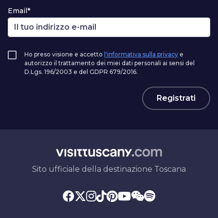
Email*
Ho preso visione e accetto
l'informativa sulla privacy
e
autorizzo il trattamento dei miei dati personali ai sensi del
D.Lgs. 196/2003 e del GDPR 679/2016.
Registrati
Sito ufficiale della destinazione Toscana