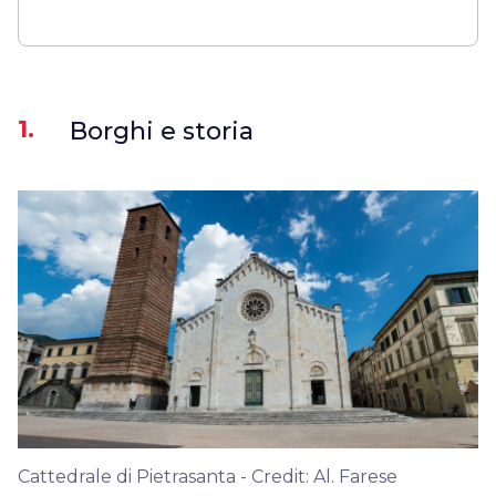
1.
Borghi e storia
Cattedrale di Pietrasanta - Credit: Al. Farese