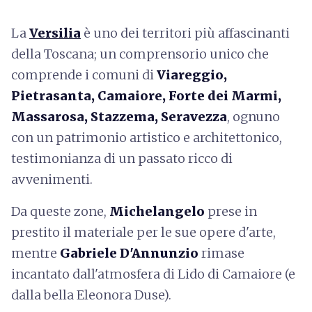
La
Versilia
è uno dei territori più affascinanti
della Toscana; un comprensorio unico che
comprende i comuni di
Viareggio,
Pietrasanta, Camaiore, Forte dei Marmi,
Massarosa, Stazzema, Seravezza
, ognuno
con un patrimonio artistico e architettonico,
testimonianza di un passato ricco di
avvenimenti.
Da queste zone,
Michelangelo
prese in
prestito il materiale per le sue opere d'arte,
mentre
Gabriele D'Annunzio
rimase
incantato dall'atmosfera di Lido di Camaiore (e
dalla bella Eleonora Duse).