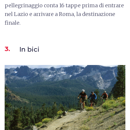
pellegrinaggio conta 16 tappe prima di entrare
nel Lazio e arrivare a Roma, la destinazione
finale.
3.
In bici