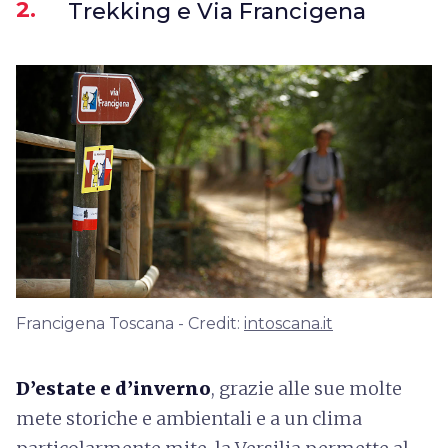
2.
Trekking e Via Francigena
Francigena Toscana - Credit:
intoscana.it
D’estate e d’inverno
, grazie alle sue molte
mete storiche e ambientali e a un clima