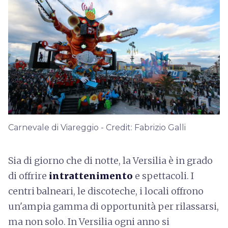
Carnevale di Viareggio - Credit: Fabrizio Galli
Sia di giorno che di notte, la Versilia è in grado
di offrire
intrattenimento
e spettacoli. I
centri balneari, le discoteche, i locali offrono
un'ampia gamma di opportunità per rilassarsi,
ma non solo. In Versilia ogni anno si