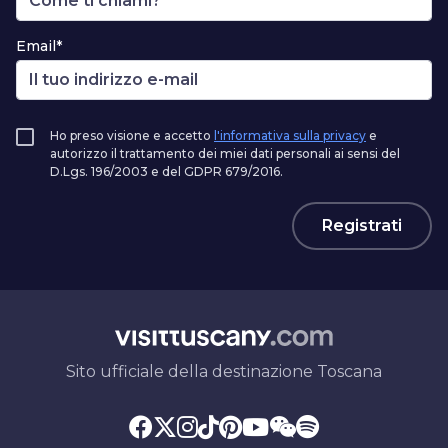
Email*
Ho preso visione e accetto
l'informativa sulla privacy
e
autorizzo il trattamento dei miei dati personali ai sensi del
D.Lgs. 196/2003 e del GDPR 679/2016.
Registrati
Sito ufficiale della destinazione Toscana