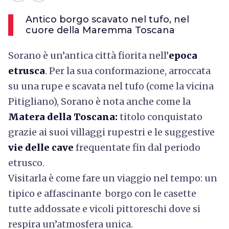
Antico borgo scavato nel tufo, nel
cuore della Maremma Toscana
Sorano è un’antica città fiorita nell’
epoca
etrusca
.
Per la sua conformazione, arroccata
su una rupe e scavata nel tufo (
come la vicina
Pitigliano),
Sorano è nota anche come la
Matera della Toscana:
titolo conquistato
grazie ai suoi villaggi rupestri e le suggestive
vie delle cave
frequentate fin dal periodo
etrusco.
Visitarla è come fare un viaggio nel tempo: un
tipico e affascinante borgo con le casette
tutte addossate e vicoli pittoreschi dove si
respira un’atmosfera unica.