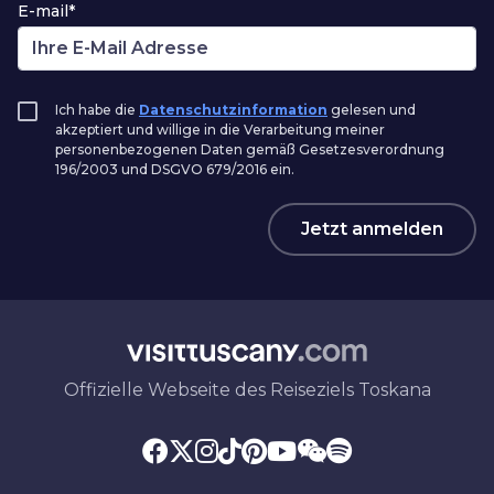
E-mail*
Ich habe die
Datenschutzinformation
gelesen und
akzeptiert und willige in die Verarbeitung meiner
personenbezogenen Daten gemäß Gesetzesverordnung
196/2003 und DSGVO 679/2016 ein.
Jetzt anmelden
Offizielle Webseite des Reiseziels Toskana