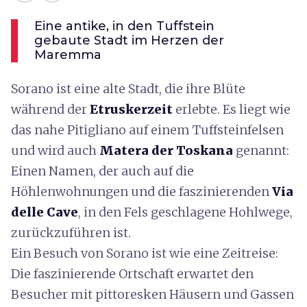
Eine antike, in den Tuffstein
gebaute Stadt im Herzen der
Maremma
Sorano ist eine alte Stadt, die ihre Blüte
während der
Etruskerzeit
erlebte. Es liegt wie
das nahe Pitigliano auf einem Tuffsteinfelsen
und wird auch
Matera der Toskana
genannt:
Einen Namen, der auch auf die
Höhlenwohnungen und die faszinierenden
Via
delle Cave
, in den Fels geschlagene Hohlwege,
zurückzuführen ist.
Ein Besuch von Sorano ist wie eine Zeitreise:
Die faszinierende Ortschaft erwartet den
Besucher mit pittoresken Häusern und Gassen