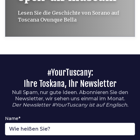
Lesen Sie die Geschichte von Sorano auf
Toscana Ovunque Bella
#YourTuscany:
Ihre Toskana, Ihr Newsletter
Null Spam, nur gute Ideen. Abonnieren Sie den
Newsletter, wir sehen uns einmal im Monat.
Der Newsletter #YourTuscany ist auf Englisch.
Name*