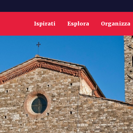
Ispirati
Esplora
Organizza