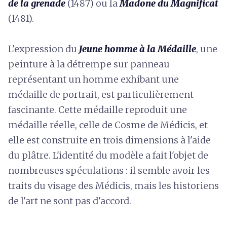
de la grenade
(1487) ou la
Madone du Magnificat
(1481).
L'expression du
Jeune homme à la Médaille
, une
peinture à la détrempe sur panneau
représentant un homme exhibant une
médaille de portrait, est particulièrement
fascinante. Cette médaille reproduit une
médaille réelle, celle de Cosme de Médicis, et
elle est construite en trois dimensions à l'aide
du plâtre. L'identité du modèle a fait l'objet de
nombreuses spéculations : il semble avoir les
traits du visage des Médicis, mais les historiens
de l'art ne sont pas d'accord.