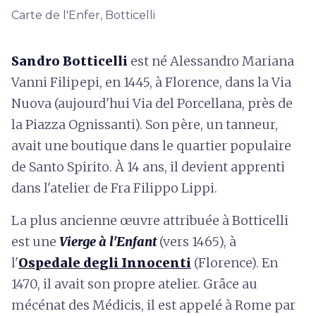
Carte de l'Enfer, Botticelli
Sandro Botticelli
est né Alessandro Mariana
Vanni Filipepi, en 1445, à Florence, dans la Via
Nuova (aujourd'hui Via del Porcellana, près de
la Piazza Ognissanti). Son père, un tanneur,
avait une boutique dans le quartier populaire
de Santo Spirito. À 14 ans, il devient apprenti
dans l'atelier de Fra Filippo Lippi.
La plus ancienne œuvre attribuée à Botticelli
est une
Vierge à l'Enfant
(vers 1465), à
l'
Ospedale degli Innocenti
(Florence). En
1470, il avait son propre atelier. Grâce au
mécénat des Médicis, il est appelé à Rome par