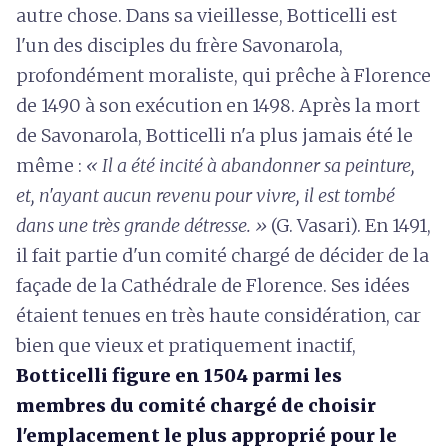
autre chose. Dans sa vieillesse, Botticelli est
l'un des disciples du frère Savonarola,
profondément moraliste, qui prêche à Florence
de 1490 à son exécution en 1498. Après la mort
de Savonarola, Botticelli n'a plus jamais été le
même :
« Il a été incité à abandonner sa peinture,
et, n'ayant aucun revenu pour vivre, il est tombé
dans une très grande détresse. »
(G. Vasari). En 1491,
il fait partie d'un comité chargé de décider de la
façade de la Cathédrale de Florence. Ses idées
étaient tenues en très haute considération, car
bien que vieux et pratiquement inactif,
Botticelli figure en 1504 parmi les
membres du comité chargé de choisir
l'emplacement le plus approprié pour le