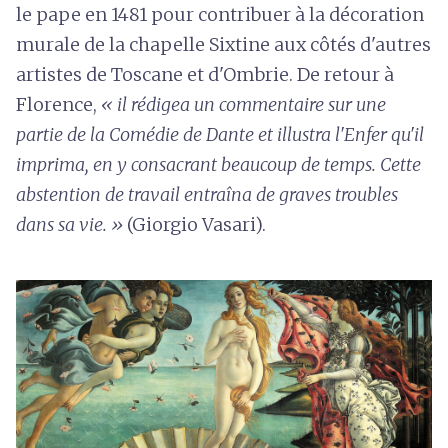
le pape en 1481 pour contribuer à la décoration
murale de la chapelle Sixtine aux côtés d'autres
artistes de Toscane et d'Ombrie. De retour à
Florence,
« il rédigea un commentaire sur une
partie de la Comédie de Dante et illustra l'Enfer qu'il
imprima, en y consacrant beaucoup de temps. Cette
abstention de travail entraîna de graves troubles
dans sa vie. »
(Giorgio Vasari).