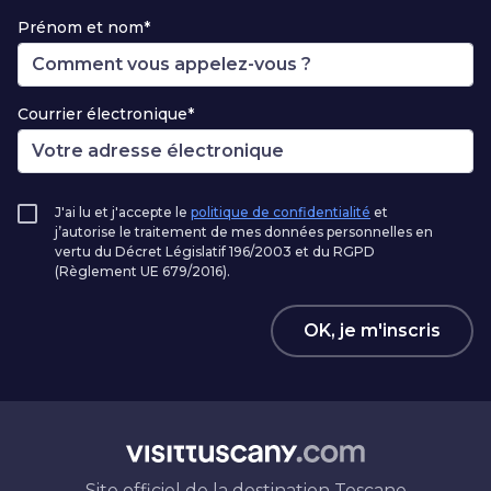
Prénom et nom*
Courrier électronique*
J'ai lu et j'accepte le
politique de confidentialité
et
j’autorise le traitement de mes données personnelles en
vertu du Décret Législatif 196/2003 et du RGPD
(Règlement UE 679/2016).
OK, je m'inscris
Site officiel de la destination Toscane