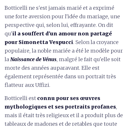
Botticelli ne s'est jamais marié et a exprimé
une forte aversion pour l'idée du mariage, une
perspective qui, selon lui, effrayante. On dit
qu'
il a souffert d'un amour non partagé
pour Simonetta Vespucci
. Selon la croyance
populaire, la noble mariée a été le modèle pour
la
Naissance de Vénus
, malgré le fait qu'elle soit
morte des années auparavant. Elle est
également représentée dans un portrait très
flatteur aux Uffizi.
Botticelli est
connu pour ses œuvres
mythologiques et ses portraits profanes
,
mais il était très religieux et il a produit plus de
tableaux de madones et de retables que toute