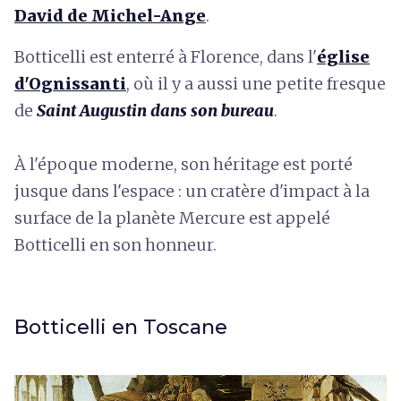
David de Michel-Ange
.
Botticelli est enterré à Florence, dans l'
église
d'Ognissanti
, où il y a aussi une petite fresque
de
Saint Augustin dans son bureau
.
À l'époque moderne, son héritage est porté
jusque dans l'espace : un cratère d'impact à la
surface de la planète Mercure est appelé
Botticelli en son honneur.
Botticelli en Toscane