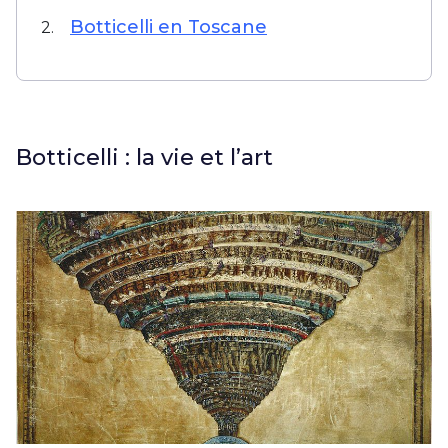
Botticelli en Toscane
2.
Botticelli : la vie et l’art