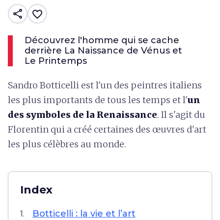
share
favorite_border
Découvrez l'homme qui se cache
derrière La Naissance de Vénus et
Le Printemps
Sandro Botticelli est l'un des peintres italiens
les plus importants de tous les temps et l'
un
des symboles de la Renaissance
. Il s'agit du
Florentin qui a créé certaines des œuvres d'art
les plus célèbres au monde.
Index
Botticelli : la vie et l’art
1.