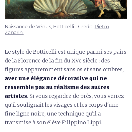
Naissance de Vénus, Botticelli - Credit:
Pietro
Zanarini
Le style de Botticelli est unique parmi ses pairs
de la Florence de la fin du XVe siècle : des
figures apparemment sans os et sans ombres,
avec une élégance décorative qui ne
ressemble pas au réalisme des autres
artistes
. Si vous regardez de près, vous verrez
qu'il soulignait les visages et les corps d'une
fine ligne noire, une technique qu'il a
transmise à son élève Filippino Lippi.