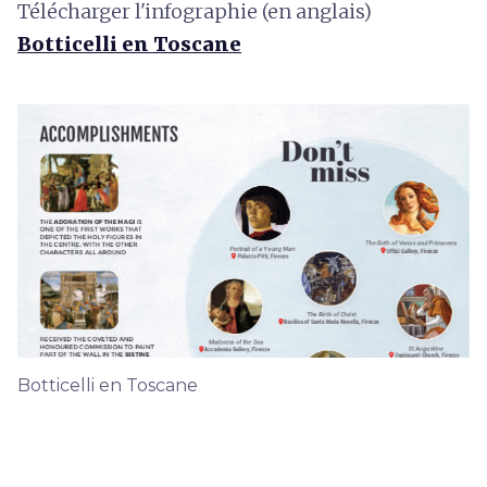
Télécharger l'infographie (en anglais)
Botticelli en Toscane
Botticelli en Toscane