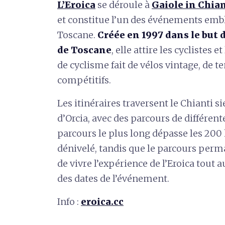
L’Eroica
se déroule à
Gaiole in Chia
et constitue l’un des événements emb
Toscane.
Créée en 1997 dans le but 
de Toscane
, elle attire les cyclistes 
de cyclisme fait de vélos vintage, de 
compétitifs.
Les itinéraires traversent le Chianti si
d’Orcia, avec des parcours de différent
parcours le plus long dépasse les 200 
dénivelé, tandis que le parcours per
de vivre l’expérience de l’Eroica tout
des dates de l’événement.
Info :
eroica.cc