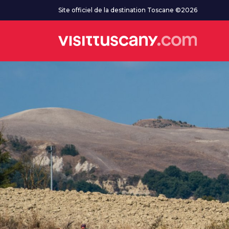
Aller au contenu principal
Site officiel de la destination Toscane ©2026