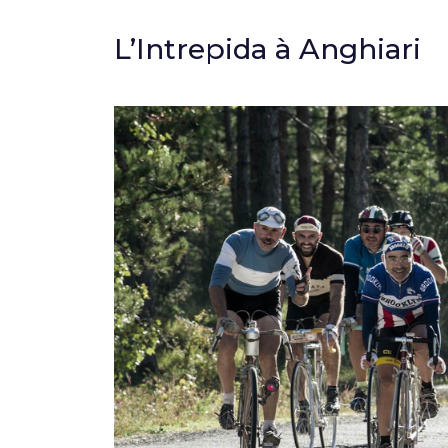
L’Intrepida à Anghiari