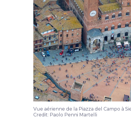
Vue aérienne de la Piazza del Campo à Si
Credit: Paolo Penni Martelli