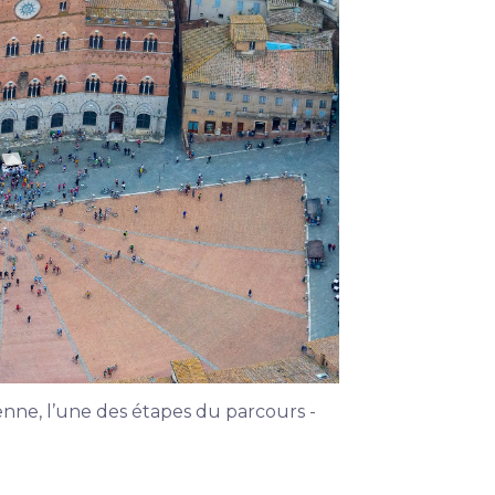
enne, l’une des étapes du parcours -