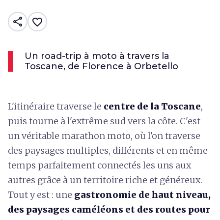
share
favorite_border
Un road-trip à moto à travers la
Toscane, de Florence à Orbetello
L'itinéraire traverse le
centre de la Toscane
,
puis tourne à l'extrême sud vers la côte. C'est
un véritable marathon moto, où l'on traverse
des paysages multiples, différents et en même
temps parfaitement connectés les uns aux
autres grâce à un territoire riche et généreux.
Tout y est : une
gastronomie de haut niveau,
des paysages caméléons et des routes pour