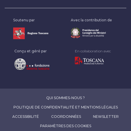
Soutenu par
Avec la contribution de
Conçu et géré par
En collaboration avec
QUI SOMMES-NOUS ?
POLITIQUE DE CONFIDENTIALITÉ ET MENTIONS LÉGALES
ACCESSIBILITÉ
COORDONNÉES
NEWSLETTER
PARAMÈTRES DES COOKIES