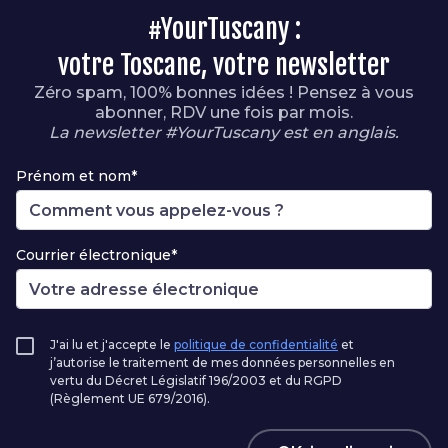
#YourTuscany :
votre Toscane, votre newsletter
Zéro spam, 100% bonnes idées ! Pensez à vous
abonner, RDV une fois par mois.
La newsletter #YourTuscany est en anglais.
Prénom et nom*
Courrier électronique*
J'ai lu et j'accepte le
politique de confidentialité
et
j’autorise le traitement de mes données personnelles en
vertu du Décret Législatif 196/2003 et du RGPD
(Règlement UE 679/2016).