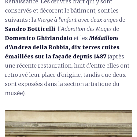
Renaissance. Les œuvres d'art qui y sont
conservés et décorent le bâtiment, sont les
suivants : la
Vierge à l'enfant avec deux anges
de
Sandro Botticelli
, l'
Adoration des Mages
de
Domenico Ghirlandaio
et les
Médaillons
d’Andrea della Robbia, dix terres cuites
émaillées sur la façade depuis 1487
(après
une récente restauration, huit d'entre elles ont
retrouvé leur place d'origine, tandis que deux
sont exposées dans la section artistique du
musée).