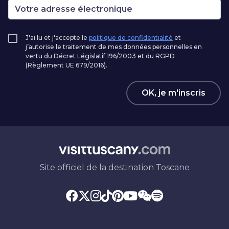
J'ai lu et j'accepte le
politique de confidentialité
et
j’autorise le traitement de mes données personnelles en
vertu du Décret Législatif 196/2003 et du RGPD
(Règlement UE 679/2016).
OK, je m'inscris
Site officiel de la destination Toscane