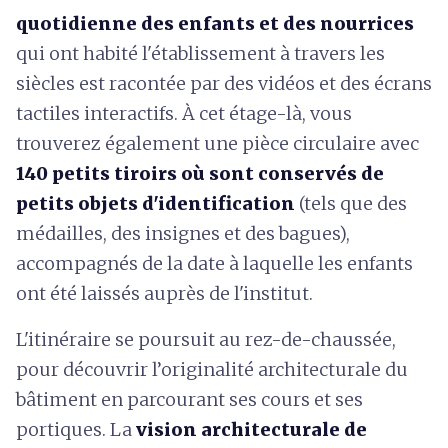
quotidienne des enfants et des nourrices
qui ont habité l'établissement à travers les
siècles est racontée par des vidéos et des écrans
tactiles interactifs. À cet étage-là, vous
trouverez également une pièce circulaire avec
140 petits tiroirs où sont conservés de
petits objets d'identification
(tels que des
médailles, des insignes et des bagues),
accompagnés de la date à laquelle les enfants
ont été laissés auprès de l'institut.
L'itinéraire se poursuit au rez-de-chaussée,
pour découvrir l’originalité architecturale du
bâtiment en parcourant ses cours et ses
portiques. La
vision architecturale de