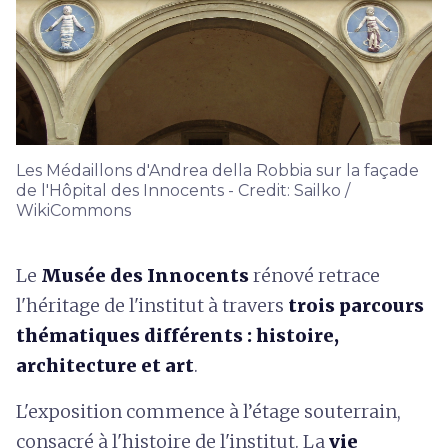
Les Médaillons d'Andrea della Robbia sur la façade
de l'Hôpital des Innocents - Credit: Sailko /
WikiCommons
Le
Musée des Innocents
rénové retrace
l'héritage de l'institut à travers
trois parcours
thématiques différents : histoire,
architecture et art
.
L'exposition commence à l’étage souterrain,
consacré à l'histoire de l'institut. La
vie