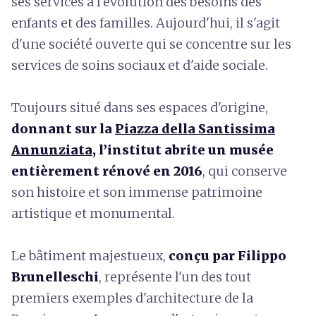
ses services à l'évolution des besoins des
enfants et des familles. Aujourd'hui, il s'agit
d'une société ouverte qui se concentre sur les
services de soins sociaux et d'aide sociale.
Toujours situé dans ses espaces d'origine,
donnant sur la
Piazza della Santissima
Annunziata
, l’institut abrite un musée
entièrement rénové en 2016
, qui conserve
son histoire et son immense patrimoine
artistique et monumental.
Le bâtiment majestueux,
conçu par Filippo
Brunelleschi
, représente l'un des tout
premiers exemples d'architecture de la