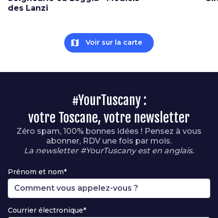
des Lanzi
map
Voir sur la carte
#YourTuscany :
votre Toscane, votre newsletter
Zéro spam, 100% bonnes idées ! Pensez à vous
abonner, RDV une fois par mois.
La newsletter #YourTuscany est en anglais.
Prénom et nom*
Courrier électronique*