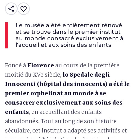
share
favorite_border
Le musée a été entièrement rénové
et se trouve dans le premier institut
au monde consacré exclusivement à
l'accueil et aux soins des enfants
Fondé à
Florence
au cours de la première
moitié du XVe siècle,
lo Spedale degli
Innocenti (hôpital des innocents) a été le
premier orphelinat au monde à se
consacrer exclusivement aux soins des
enfants
, en accueillant des enfants
abandonnés. Tout au long de son histoire
séculaire, cet institut a adapté ses activités et