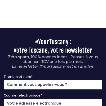
#YourTuscany :
votre Toscane, votre newsletter
Zéro spam, 100% bonnes idées ! Pensez à vous
abonner, RDV une fois par mois.
La newsletter #YourTuscany est en anglais.
Prénom et nom*
Courrier électronique*