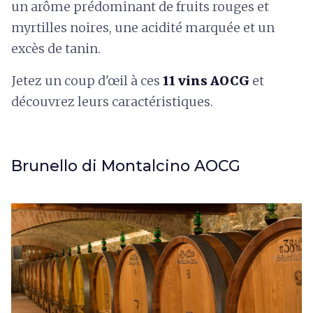
un arôme prédominant de fruits rouges et
myrtilles noires, une acidité marquée et un
excès de tanin.
Jetez un coup d'œil à ces
11 vins AOCG
et
découvrez leurs caractéristiques.
Brunello di Montalcino AOCG