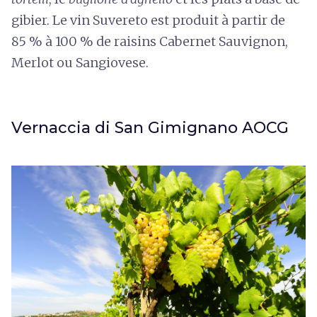
gibier. Le vin Suvereto est produit à partir de
85 % à 100 % de raisins Cabernet Sauvignon,
Merlot ou Sangiovese.
Vernaccia di San Gimignano AOCG