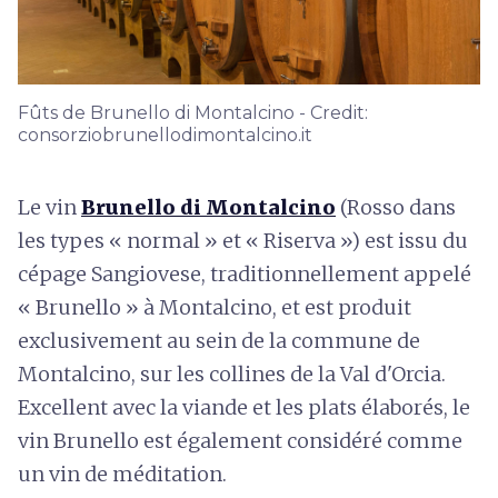
Fûts de Brunello di Montalcino - Credit:
consorziobrunellodimontalcino.it
Le vin
Brunello di Montalcino
(Rosso dans
les types « normal » et « Riserva ») est issu du
cépage Sangiovese, traditionnellement appelé
« Brunello » à Montalcino, et est produit
exclusivement au sein de la commune de
Montalcino, sur les collines de la Val d'Orcia.
Excellent avec la viande et les plats élaborés, le
vin Brunello est également considéré comme
un vin de méditation.