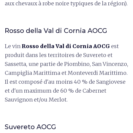
aux chevaux à robe noire typiques de la région).
Rosso della Val di Cornia AOCG
Le vin
Rosso della Val di Cornia AOCG
est
produit dans les territoires de Suvereto et
Sassetta, une partie de Piombino, San Vincenzo,
Campiglia Marittima et Monteverdi Marittimo.
Il est composé d'au moins 40 % de Sangiovese
et d'un maximum de 60 % de Cabernet
Sauvignon et/ou Merlot.
Suvereto AOCG