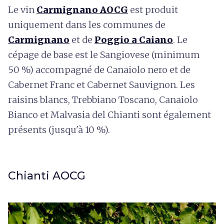
Le vin
Carmignano AOCG
est produit
uniquement dans les communes de
Carmignano
et de
Poggio a Caiano
. Le
cépage de base est le Sangiovese (minimum
50 %) accompagné de Canaiolo nero et de
Cabernet Franc et Cabernet Sauvignon. Les
raisins blancs, Trebbiano Toscano, Canaiolo
Bianco et Malvasia del Chianti sont également
présents (jusqu'à 10 %).
Chianti AOCG