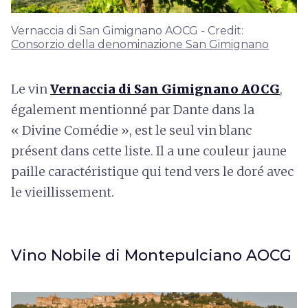
Vernaccia di San Gimignano AOCG - Credit:
Consorzio della denominazione San Gimignano
Le vin
Vernaccia di San Gimignano AOCG
,
également mentionné par Dante dans la
« Divine Comédie », est le seul vin blanc
présent dans cette liste. Il a une couleur jaune
paille caractéristique qui tend vers le doré avec
le vieillissement.
Vino Nobile di Montepulciano AOCG