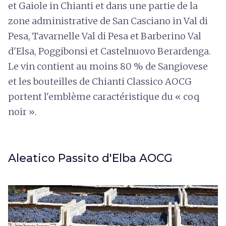
et Gaiole in Chianti et dans une partie de la
zone administrative de San Casciano in Val di
Pesa, Tavarnelle Val di Pesa et Barberino Val
d'Elsa, Poggibonsi et Castelnuovo Berardenga.
Le vin contient au moins 80 % de Sangiovese
et les bouteilles de Chianti Classico AOCG
portent l'emblème caractéristique du « coq
noir ».
Aleatico Passito d'Elba AOCG