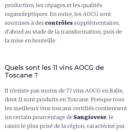
production, les cépages et les qualités
organoleptiques. En outre, les AOCG sont
soumises à des
contrôles
supplémentaires,
d'abord au stade de la transformation, puis de
la mise en bouteille.
Quels sont les 11 vins AOCG de
Toscane ?
Il n’existe pas moins de 77 vins AOCG en Italie,
dont 11 sont produits en Toscane. Presque tous
les meilleurs vins toscans certifiés contiennent
un certain pourcentage de
Sangiovese
, le
raisin le plus prisé de la région, caractérisé par