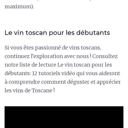
maximum).
Le vin toscan pour les débutants
Si vous êtes passionné de vins toscans,
continuez l’exploration avec nous ! Consultez
notre liste de lecture Le vin toscan pour les
débutants: 12 tutoriels vidéo qui vous aideront
à comprendre comment déguster et apprécier
les vins de Toscane !