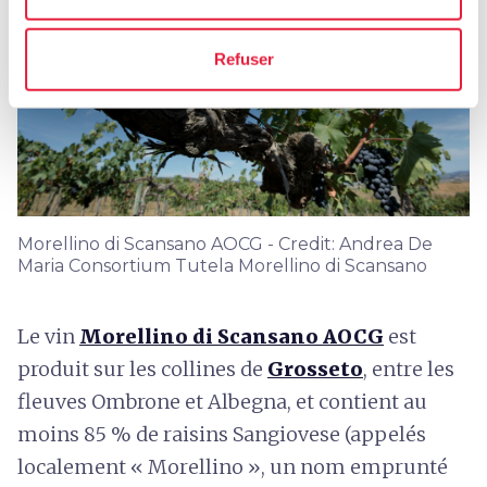
Refuser
Morellino di Scansano AOCG - Credit: Andrea De
Maria Consortium Tutela Morellino di Scansano
Le vin
Morellino di Scansano AOCG
est
produit sur les collines de
Grosseto
, entre les
fleuves Ombrone et Albegna, et contient au
moins 85 % de raisins Sangiovese (appelés
localement « Morellino », un nom emprunté