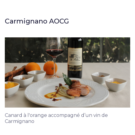
Carmignano AOCG
Canard à l'orange accompagné d’un vin de
Carmignano