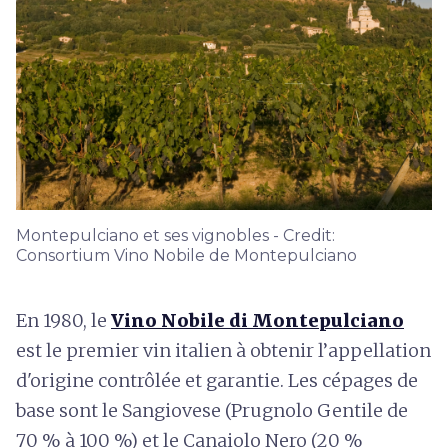
Montepulciano et ses vignobles - Credit:
Consortium Vino Nobile de Montepulciano
En 1980, le
Vino Nobile di Montepulciano
est le premier vin italien à obtenir l’appellation
d'origine contrôlée et garantie. Les cépages de
base sont le Sangiovese (Prugnolo Gentile de
70 % à 100 %) et le Canaiolo Nero (20 %