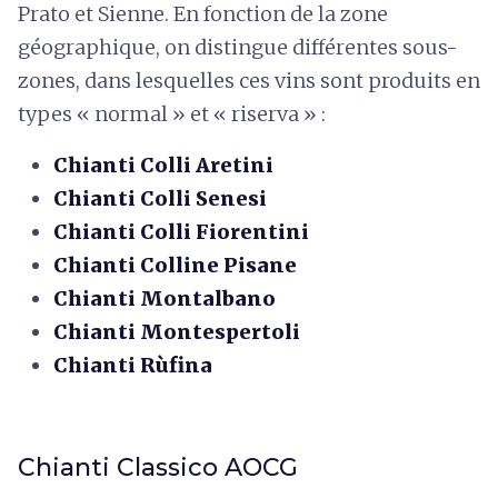
Prato et Sienne. En fonction de la zone
géographique, on distingue différentes sous-
zones, dans lesquelles ces vins sont produits en
types « normal » et « riserva » :
Chianti Colli Aretini
Chianti Colli Senesi
Chianti Colli Fiorentini
Chianti Colline Pisane
Chianti Montalbano
Chianti Montespertoli
Chianti Rùfina
Chianti Classico AOCG