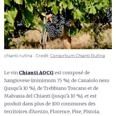
chianti-rufina - Credit:
Consortium Chianti Rufina
Le vin
Chianti AOCG
est composé de
Sangiovese (minimum 75 %), de Canaiolo nero
(jusqu'à 10 %), de Trebbiano Toscano et de
Malvasia del Chianti (jusqu'à 10 %), et est
produit dans plus de 100 communes des
territoires d'Arezzo, Florence, Pise, Pistoia,