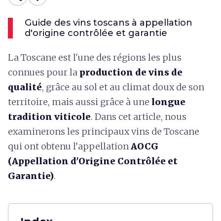
Guide des vins toscans à appellation
d'origine contrôlée et garantie
La Toscane est l'une des régions les plus
connues pour la
production de vins de
qualité
, grâce au sol et au climat doux de son
territoire, mais aussi grâce à une
longue
tradition viticole
. Dans cet article, nous
examinerons les principaux vins de Toscane
qui ont obtenu l’appellation
AOCG
(Appellation d'Origine Contrôlée et
Garantie)
.