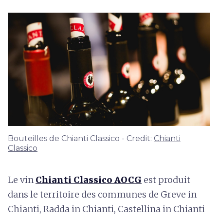
Bouteilles de Chianti Classico - Credit:
Chianti
Classico
Le vin
Chianti Classico AOCG
est produit
dans le territoire des communes de Greve in
Chianti, Radda in Chianti, Castellina in Chianti