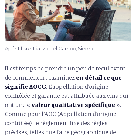
Apéritif sur Piazza del Campo, Sienne
Il est temps de prendre un peu de recul avant
de commencer : examinez
en détail ce que
signifie AOCG
. L'appellation d'origine
contrôlée et garantie est attribuée aux vins qui
ont une «
valeur qualitative spécifique
».
Comme pour l’AOC (Appellation d'origine
contrôlée), le règlement fixe des règles
précises, telles que l'aire géographique de