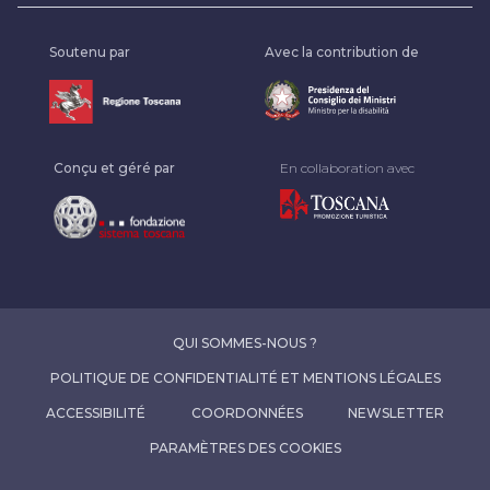
Soutenu par
Avec la contribution de
Conçu et géré par
En collaboration avec
QUI SOMMES-NOUS ?
POLITIQUE DE CONFIDENTIALITÉ ET MENTIONS LÉGALES
ACCESSIBILITÉ
COORDONNÉES
NEWSLETTER
PARAMÈTRES DES COOKIES