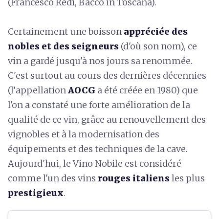
(Francesco Redi, Bacco in Toscana).
Certainement une boisson
appréciée des
nobles et des seigneurs
(d'où son nom), ce
vin a gardé jusqu'à nos jours sa renommée.
C'est surtout au cours des dernières décennies
(l’appellation
AOCG
a été créée en 1980) que
l'on a constaté une forte amélioration de la
qualité de ce vin, grâce au renouvellement des
vignobles et à la modernisation des
équipements et des techniques de la cave.
Aujourd'hui, le Vino Nobile est considéré
comme l'un des vins
rouges italiens
les plus
prestigieux
.