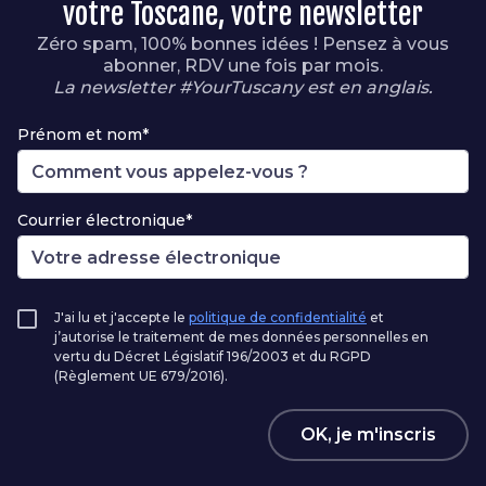
votre Toscane, votre newsletter
Zéro spam, 100% bonnes idées ! Pensez à vous
abonner, RDV une fois par mois.
La newsletter #YourTuscany est en anglais.
Prénom et nom*
Courrier électronique*
J'ai lu et j'accepte le
politique de confidentialité
et
j’autorise le traitement de mes données personnelles en
vertu du Décret Législatif 196/2003 et du RGPD
(Règlement UE 679/2016).
OK, je m'inscris