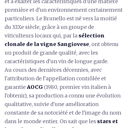
et à exalter les caractéristiques d'une matière
première et d'un environnement certainement
particuliers. Le Brunello est né vers la moitié
du XIXe siècle, grâce à un groupe de
viticulteurs locaux qui, par la
sélection
clonale de la vigne Sangiovese
, ont obtenu
un produit de grande qualité, avec les
caractéristiques d'un vin de longue garde.
Au cours des dernières décennies, avec
l'attribution de l’appellation contrôlée et
garantie
AOCG
(1980, premier vin italien à
l'obtenir), sa production a connu une évolution
qualitative, suivie d'une amélioration
constante de sa notoriété et de l'image du nom
dans le monde entier. On sait que les
stars et