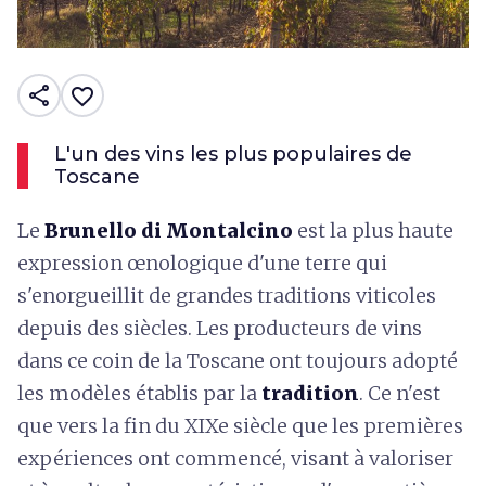
share
favorite_border
L'un des vins les plus populaires de
Toscane
Le
Brunello di Montalcino
est la plus haute
expression œnologique d'une terre qui
s'enorgueillit de grandes traditions viticoles
depuis des siècles. Les producteurs de vins
dans ce coin de la Toscane ont toujours adopté
les modèles établis par la
tradition
. Ce n'est
que vers la fin du XIXe siècle que les premières
expériences ont commencé, visant à valoriser