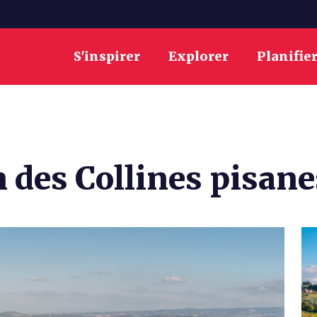
S'inspirer
Explorer
Planifie
 des Collines pisane