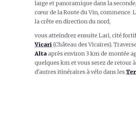
large et panoramique dans la seconde, 
cœur de la Route du Vin, commence. La
la crête en direction du nord,
vous atteindrez ensuite Lari, cité fort
Vicari
(Château des Vicaires). Travers
Alta
après environ 3 km de montée ag
quelques km et vous serez de retour 
d'autres itinéraires à vélo dans les
Ter