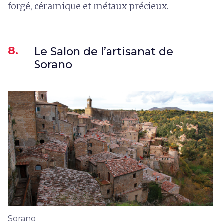
forgé, céramique et métaux précieux.
8.
Le Salon de l’artisanat de
Sorano
Sorano