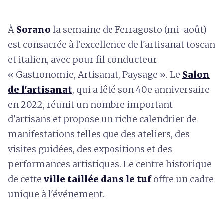
À
Sorano
la semaine de Ferragosto (mi-août)
est consacrée à l'excellence de l'artisanat toscan
et italien, avec pour fil conducteur
« Gastronomie, Artisanat, Paysage ». Le
Salon
de l'artisanat
, qui a fêté son 40e anniversaire
en 2022, réunit un nombre important
d'artisans et propose un riche calendrier de
manifestations telles que des ateliers, des
visites guidées, des expositions et des
performances artistiques. Le centre historique
de cette
ville taillée dans le tuf
offre un cadre
unique à l'événement.