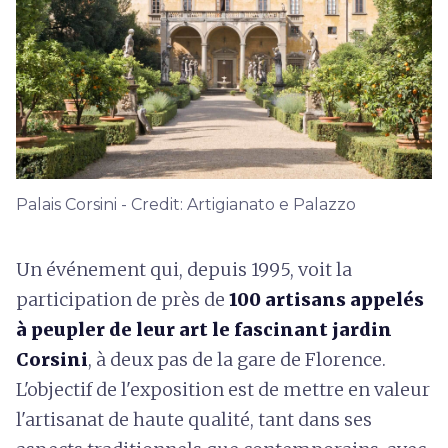
Palais Corsini - Credit: Artigianato e Palazzo
Un événement qui, depuis 1995, voit la
participation de près de
100 artisans appelés
à peupler de leur art le fascinant jardin
Corsini
, à deux pas de la gare de Florence.
L'objectif de l'exposition est de mettre en valeur
l'artisanat de haute qualité, tant dans ses