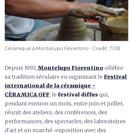
Céramique à Montelupo Fiorentino - Credit: TOB
Depuis 1993,
Montelupo Fiorentino
célèbre
sa tradition séculaire en organisant le
Festival
international de la céramique -
CÈRAMICA OFF
, le
festival diffus
qui,
pendant environ un mois, entre juin et juillet,
réunit des ateliers, des conférences, des
performances, des spectacles, des laboratoires
d'art et un marché-exposition avec des