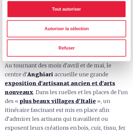
Tout autoriser
Autoriser la sélection
Anghiari
Refuser
Au tournant des mois d'avril et de mai, le
centre d'
Anghiari
accueille une grande
exposition d'artisanat ancien et d'arts
nouveaux
. Dans les ruelles et les places de l'un
des «
plus beaux villages d'Italie
», un
itinéraire fascinant est mis en place afin
d’admirer les artisans qui travaillent ou
exposent leurs créations en bois, cuir, tissu, fer