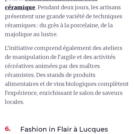
céramique
. Pendant deux jours, les artisans
présentent une grande variété de techniques
céramiques : du grès à la porcelaine, de la
majolique au lustre.
L’initiative comprend également des ateliers
de manipulation de l’argile et des activités
récréatives animées par des maîtres
céramistes. Des stands de produits
alimentaires et de vins biologiques complètent
l’expérience, enrichissant le salon de saveurs
locales.
6.
Fashion in Flair à Lucques