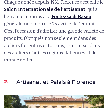
Chaque année depuis 1931, Florence accueille le
Salon internationale de l'artisanat
, qui a
lieu au printemps à la
Fortezza di Basso
,
généralement entre le 25 avril et le 1er mai.
C’est l'occasion d'admirer une grande variété de
produits, fabriqués non seulement dans des
ateliers florentins et toscans, mais aussi dans
des ateliers d'autres régions italiennes et du
monde entier.
2.
Artisanat et Palais à Florence