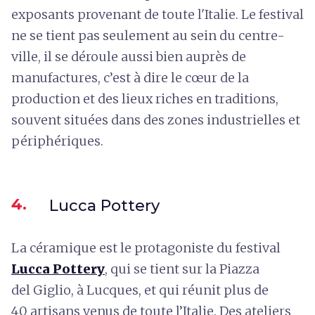
exposants provenant de toute l'Italie. Le festival
ne se tient pas seulement au sein du centre-
ville, il se déroule aussi bien auprès de
manufactures, c’est à dire le cœur de la
production et des lieux riches en traditions,
souvent situées dans des zones industrielles et
périphériques.
4.
Lucca Pottery
La céramique est le protagoniste du festival
Lucca Pottery
, qui se tient sur la Piazza
del Giglio, à Lucques, et qui réunit plus de
40 artisans venus de toute l’Italie. Des ateliers