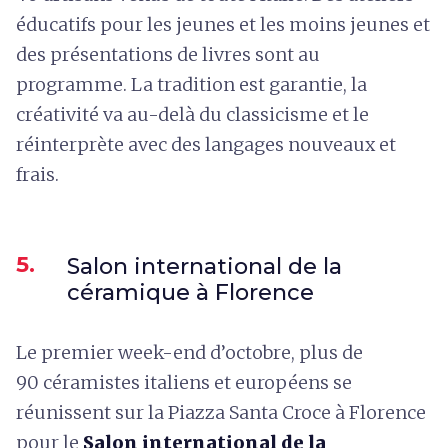
éducatifs pour les jeunes et les moins jeunes et
des présentations de livres sont au
programme. La tradition est garantie, la
créativité va au-delà du classicisme et le
réinterprète avec des langages nouveaux et
frais.
5.
Salon international de la
céramique à Florence
Le premier week-end d’octobre, plus de
90 céramistes italiens et européens se
réunissent sur la Piazza Santa Croce à Florence
pour le
Salon international de la