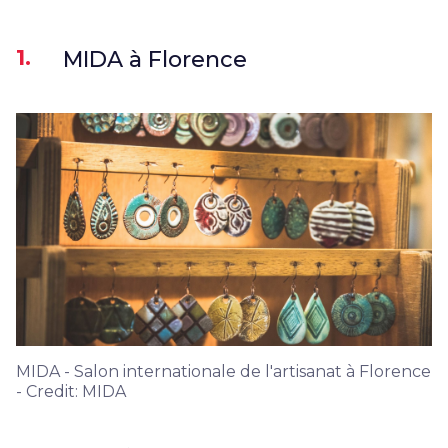
1.
MIDA à Florence
MIDA - Salon internationale de l'artisanat à Florence
- Credit: MIDA