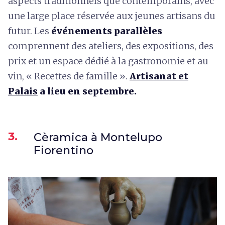
aspects traditionnels que contemporains, avec
une large place réservée aux jeunes artisans du
futur. Les
événements parallèles
comprennent des ateliers, des expositions, des
prix et un espace dédié à la gastronomie et au
vin, « Recettes de famille ».
Artisanat et
Palais
a lieu en septembre.
3.
Cèramica à Montelupo
Fiorentino