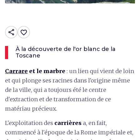
share
favorite_border
À la découverte de l'or blanc de la
Toscane
Carrare
et le marbre
: un lien qui vient de loin
et qui plonge ses racines dans l'origine même
de la ville, qui a toujours été le centre
d'extraction et de transformation de ce
matériau précieux.
L'exploitation des
carrières
a, en fait,
commencé à l'époque de la Rome impériale et,