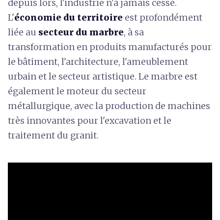
depuis lors, l'industrie n'a jamais cessé.
L'
économie du territoire
est profondément
liée au
secteur du marbre
, à sa
transformation en produits manufacturés pour
le bâtiment, l'architecture, l'ameublement
urbain et le secteur artistique. Le marbre est
également le moteur du secteur
métallurgique, avec la production de machines
très innovantes pour l'excavation et le
traitement du granit.