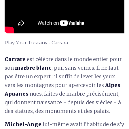
Play Your Tuscany - Carrara
Carrare
est célèbre dans le monde entier pour
son
marbre blanc
, pur, sans veines. Il ne faut
pas être un expert : il suffit de lever les yeux
vers les montagnes pour apercevoir les
Alpes
Apuanes
nues, faites de marbre précisément,
qui donnent naissance - depuis des siècles - à
des statues, des monuments et des palais.
Michel-Ange
lui-même avait l'habitude de s’y