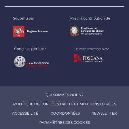
Soutenu par
Avec la contribution de
Conçu et géré par
En collaboration avec
QUI SOMMES-NOUS ?
POLITIQUE DE CONFIDENTIALITÉ ET MENTIONS LÉGALES
ACCESSIBILITÉ
COORDONNÉES
NEWSLETTER
PARAMÈTRES DES COOKIES