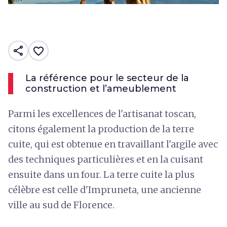
share
favorite_border
La référence pour le secteur de la
construction et l’ameublement
Parmi les excellences de l'artisanat toscan,
citons également la production de la terre
cuite, qui est obtenue en travaillant l'argile avec
des techniques particulières et en la cuisant
ensuite dans un four. La terre cuite la plus
célèbre est celle d'Impruneta, une ancienne
ville au sud de Florence.