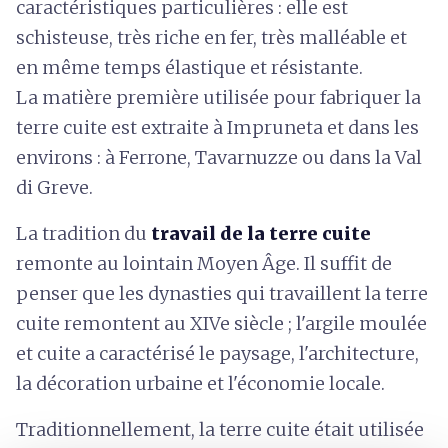
caractéristiques particulières : elle est
schisteuse, très riche en fer, très malléable et
en même temps élastique et résistante.
La matière première utilisée pour fabriquer la
terre cuite est extraite à Impruneta et dans les
environs : à Ferrone, Tavarnuzze ou dans la Val
di Greve.
La tradition du
travail de la terre cuite
remonte au lointain Moyen Âge. Il suffit de
penser que les dynasties qui travaillent la terre
cuite remontent au XIVe siècle ; l'argile moulée
et cuite a caractérisé le paysage, l'architecture,
la décoration urbaine et l'économie locale.
Traditionnellement, la terre cuite était utilisée