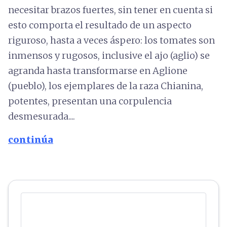
necesitar brazos fuertes, sin tener en cuenta si
esto comporta el resultado de un aspecto
riguroso, hasta a veces áspero: los tomates son
inmensos y rugosos, inclusive el ajo (aglio) se
agranda hasta transformarse en Aglione
(pueblo), los ejemplares de la raza Chianina,
potentes, presentan una corpulencia
desmesurada....
continúa