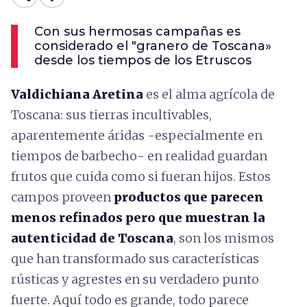
Con sus hermosas campañas es
considerado el "granero de Toscana»
desde los tiempos de los Etruscos
Valdichiana Aretina
es el alma agrícola de
Toscana: sus tierras incultivables,
aparentemente áridas -especialmente en
tiempos de barbecho- en realidad guardan
frutos que cuida como si fueran hijos. Estos
campos proveen
productos que parecen
menos refinados pero que muestran la
autenticidad de Toscana
, son los mismos
que han transformado sus características
rústicas y agrestes en su verdadero punto
fuerte. Aquí todo es grande, todo parece