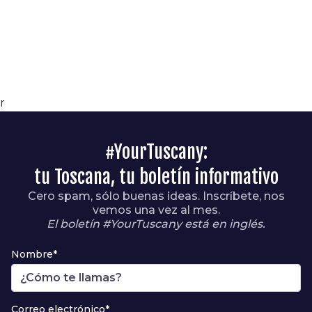
r
#YourTuscany:
tu Toscana, tu boletín informativo
Cero spam, sólo buenas ideas. Inscríbete, nos
vemos una vez al mes.
El boletín #YourTuscany está en inglés.
Nombre*
Correo electrónico*