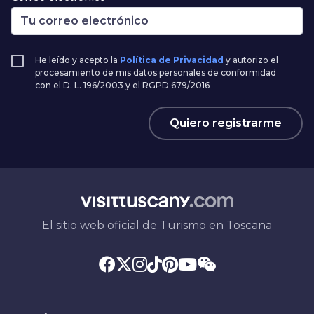
He leído y acepto la
Política de Privacidad
y autorizo el
procesamiento de mis datos personales de conformidad
con el D. L. 196/2003 y el RGPD 679/2016
Quiero registrarme
El sitio web oficial de Turismo en Toscana