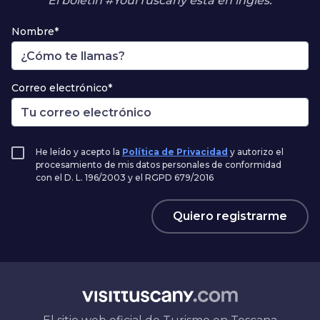
El boletín #YourTuscany está en inglés.
Nombre*
Correo electrónico*
He leído y acepto la
Política de Privacidad
y autorizo el
procesamiento de mis datos personales de conformidad
con el D. L. 196/2003 y el RGPD 679/2016
Quiero registrarme