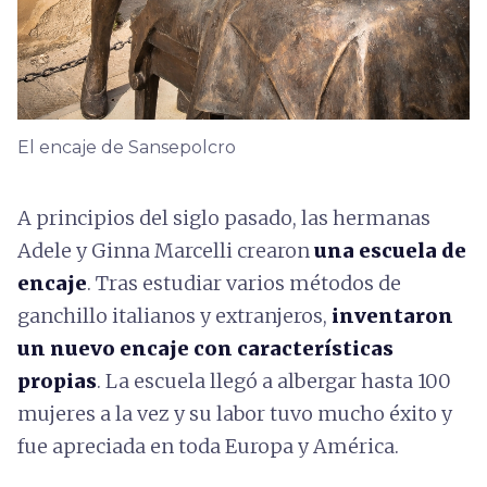
El encaje de Sansepolcro
A principios del siglo pasado, las hermanas
Adele y Ginna Marcelli crearon
una escuela de
encaje
. Tras estudiar varios métodos de
ganchillo italianos y extranjeros,
inventaron
un nuevo encaje con características
propias
. La escuela llegó a albergar hasta 100
mujeres a la vez y su labor tuvo mucho éxito y
fue apreciada en toda Europa y América.