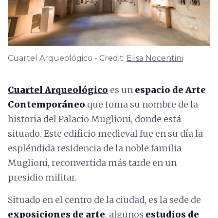
Cuartel Arqueológico - Credit:
Elisa Nocentini
Cuartel Arqueológico
es un
espacio de Arte
Contemporáneo
que toma su nombre de la
historia del Palacio Muglioni, donde está
situado. Este edificio medieval fue en su día la
espléndida residencia de la noble familia
Muglioni, reconvertida más tarde en un
presidio militar.
Situado en el centro de la ciudad, es la sede de
exposiciones de arte
, algunos
estudios de