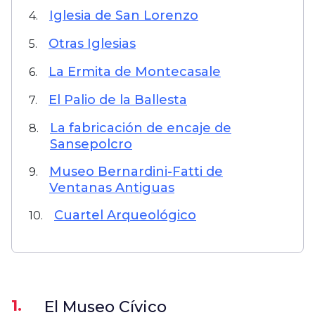
Iglesia de San Lorenzo
4.
Otras Iglesias
5.
La Ermita de Montecasale
6.
El Palio de la Ballesta
7.
La fabricación de encaje de
8.
Sansepolcro
Museo Bernardini-Fatti de
9.
Ventanas Antiguas
Cuartel Arqueológico
10.
1.
El Museo Cívico