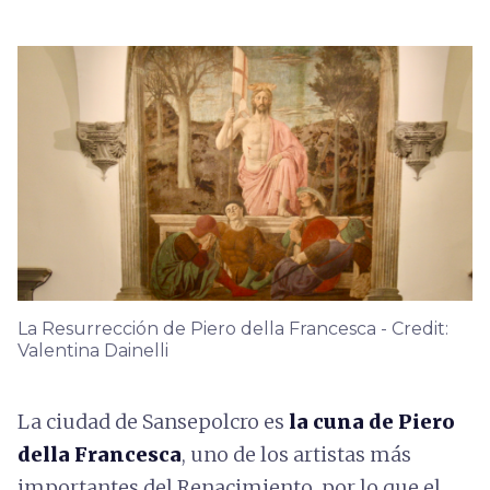
La Resurrección de Piero della Francesca - Credit:
Valentina Dainelli
La ciudad de Sansepolcro es
la cuna de
Piero
della Francesca
, uno de los artistas más
importantes del Renacimiento, por lo que el