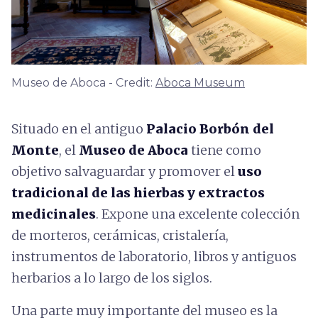
Museo de Aboca - Credit:
Aboca Museum
Situado en el antiguo
Palacio Borbón
del
Monte
, el
Museo de Aboca
tiene como
objetivo salvaguardar y promover el
uso
tradicional de las hierbas y extractos
medicinales
. Expone una excelente colección
de morteros, cerámicas, cristalería,
instrumentos de laboratorio, libros y antiguos
herbarios a lo largo de los siglos.
Una parte muy importante del museo es la