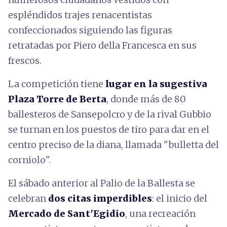
espléndidos trajes renacentistas
confeccionados siguiendo las figuras
retratadas por Piero della Francesca en sus
frescos.
La competición tiene
lugar en la sugestiva
Plaza Torre de Berta
, donde más de 80
ballesteros de Sansepolcro y de la rival Gubbio
se turnan en los puestos de tiro para dar en el
centro preciso de la diana, llamada "bulletta del
corniolo".
El sábado anterior al Palio de la Ballesta se
celebran
dos citas imperdibles
: el inicio del
Mercado de Sant'Egidio
, una recreación