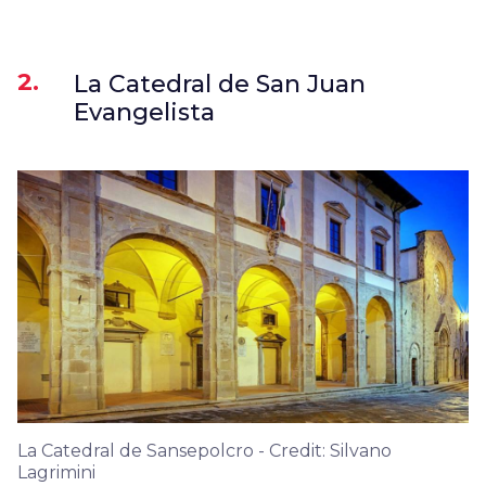
2.
La Catedral de San Juan
Evangelista
La Catedral de Sansepolcro - Credit: Silvano
Lagrimini