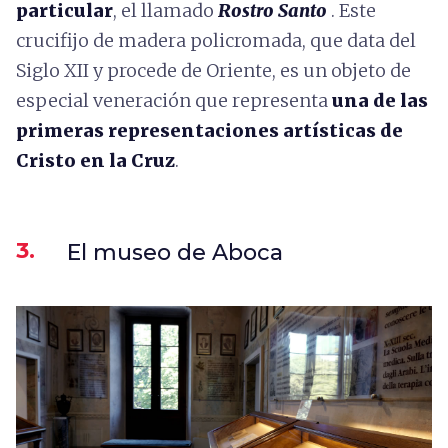
particular
, el llamado
Rostro Santo
. Este
crucifijo de madera policromada, que data del
Siglo XII y procede de Oriente, es un objeto de
especial veneración que representa
una de las
primeras representaciones artísticas de
Cristo en la Cruz
.
3.
El museo de Aboca