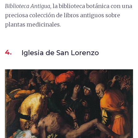
Biblioteca Antigua
, la biblioteca botánica con una
preciosa colección de libros antiguos sobre
plantas medicinales.
4.
Iglesia de San Lorenzo