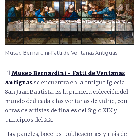
Museo Bernardini-Fatti de Ventanas Antiguas
El
Museo Bernardini - Fatti de Ventanas
Antiguas
se encuentra en la antigua Iglesia
San Juan Bautista. Es la primera colección del
mundo dedicada a las ventanas de vidrio, con
obras de artistas de finales del Siglo XIX y
principios del XX.
Hay paneles, bocetos, publicaciones y más de