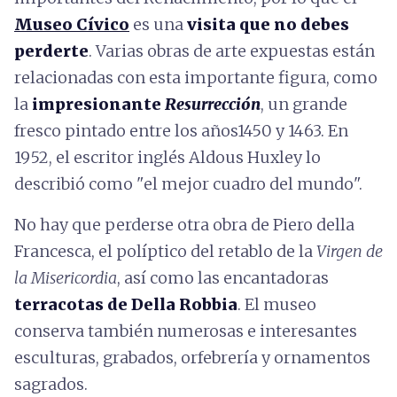
Museo Cívico
es una
visita que no debes
perderte
. Varias obras de arte expuestas están
relacionadas con esta importante figura, como
la
impresionante
Resurrección
, un grande
fresco pintado entre los años1450 y 1463. En
1952, el escritor inglés Aldous Huxley lo
describió como "el mejor cuadro del mundo".
No hay que perderse otra obra de Piero della
Francesca, el políptico del retablo de la
Virgen de
la Misericordia
, así como las encantadoras
terracotas de Della Robbia
. El museo
conserva también numerosas e interesantes
esculturas, grabados, orfebrería y ornamentos
sagrados.