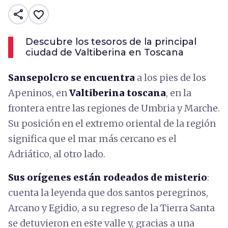
share
favorite_border
Descubre los tesoros de la principal
ciudad de Valtiberina en Toscana
Sansepolcro se encuentra
a los pies de los
Apeninos, en
Valtiberina toscana
, en la
frontera entre las regiones de Umbria y Marche.
Su posición en el extremo oriental de la región
significa que el mar más cercano es el
Adriático, al otro lado.
Sus orígenes están rodeados de misterio
:
cuenta la leyenda que dos santos peregrinos,
Arcano y Egidio, a su regreso de la Tierra Santa
se detuvieron en este valle y, gracias a una