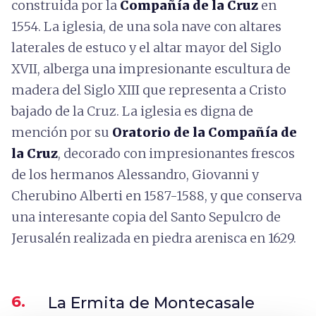
construida por la
Compañía de la Cruz
en
1554. La iglesia, de una sola nave con altares
laterales de estuco y el altar mayor del Siglo
XVII, alberga una impresionante escultura de
madera del Siglo XIII que representa a Cristo
bajado de la Cruz. La iglesia es digna de
mención por su
Oratorio de la Compañía de
la Cruz
, decorado con impresionantes frescos
de los hermanos Alessandro, Giovanni y
Cherubino Alberti en 1587-1588, y que conserva
una interesante copia del Santo Sepulcro de
Jerusalén realizada en piedra arenisca en 1629.
6.
La Ermita de Montecasale