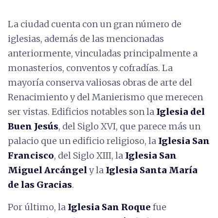
La ciudad cuenta con un gran número de
iglesias, además de las mencionadas
anteriormente, vinculadas principalmente a
monasterios, conventos y cofradías. La
mayoría conserva valiosas obras de arte del
Renacimiento y del Manierismo que merecen
ser vistas. Edificios notables son la
Iglesia del
Buen Jesús
, del Siglo XVI, que parece más un
palacio que un edificio religioso, la
Iglesia San
Francisco
, del Siglo XIII, la
Iglesia San
Miguel Arcángel
y la
Iglesia Santa María
de las Gracias
.
Por último, la
Iglesia San Roque
fue