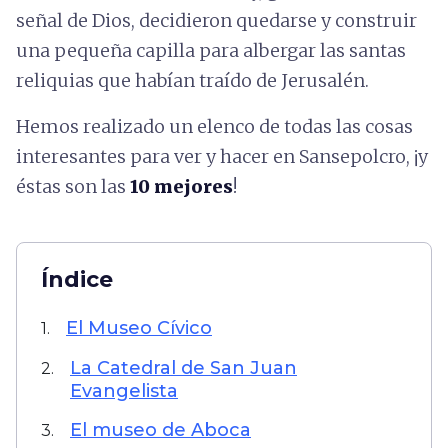
señal de Dios, decidieron quedarse y construir
una pequeña capilla para albergar las santas
reliquias que habían traído de Jerusalén.
Hemos realizado un elenco de todas las cosas
interesantes para ver y hacer en Sansepolcro, ¡y
éstas son las
10 mejores
!
Índice
El Museo Cívico
1.
La Catedral de San Juan
2.
Evangelista
El museo de Aboca
3.