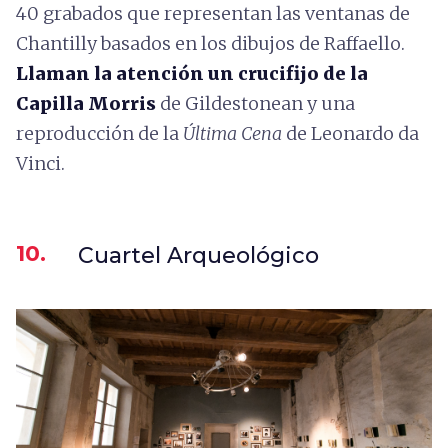
40 grabados que representan las ventanas de
Chantilly basados en los dibujos de Raffaello.
Llaman la atención un crucifijo de la
Capilla Morris
de Gildestonean y una
reproducción de la
Última Cena
de Leonardo da
Vinci.
10.
Cuartel Arqueológico