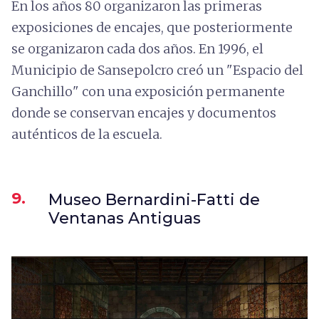
En los años 80 organizaron las primeras
exposiciones de encajes, que posteriormente
se organizaron cada dos años. En 1996, el
Municipio de Sansepolcro creó un "Espacio del
Ganchillo" con una exposición permanente
donde se conservan encajes y documentos
auténticos de la escuela.
9.
Museo Bernardini-Fatti de
Ventanas Antiguas