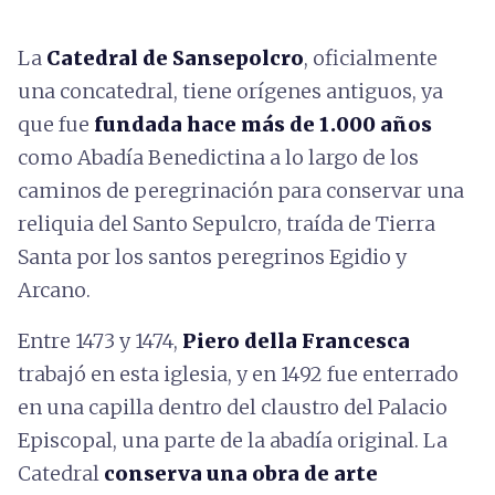
La
Catedral de Sansepolcro
, oficialmente
una concatedral, tiene orígenes antiguos, ya
que fue
fundada hace más de 1.000 años
como Abadía Benedictina a lo largo de los
caminos de peregrinación para conservar una
reliquia del Santo Sepulcro, traída de Tierra
Santa por los santos peregrinos Egidio y
Arcano.
Entre 1473 y 1474,
Piero della Francesca
trabajó en esta iglesia, y en 1492 fue enterrado
en una capilla dentro del claustro del Palacio
Episcopal, una parte de la abadía original. La
Catedral
conserva una obra de arte