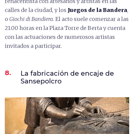
renacentista con artesanos y artistas en las
calles de la ciudad, y los
Juegos de la Bandera
,
o
Giochi di Bandiera
. El acto suele comenzar a las
21.00 horas en la Plaza Torre de Berta y cuenta
con las actuaciones de numerosos artistas
invitados a participar.
8.
La fabricación de encaje de
Sansepolcro