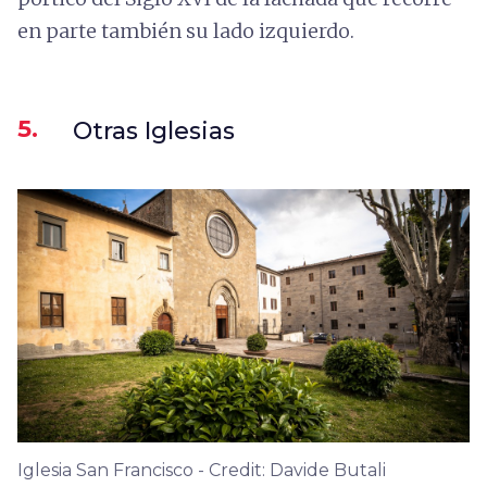
en parte también su lado izquierdo.
5.
Otras Iglesias
Iglesia San Francisco - Credit: Davide Butali