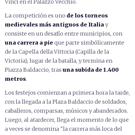
Vinci en el Palazzo Vecchio.
La competición es uno
de los torneos
medievales más antiguos de Italia
y
consiste en un desafío entre municipios, con
una carrera a pie
que parte simbólicamente
de la Capella della Vittoria (Capilla de la
Victoria), lugar de la batalla, y termina en
Piazza Baldaccio, tras
una subida de 1.400
metros
.
Los festejos comienzan a primera hora la tarde,
con la llegada a la Plaza Baldaccio de soldados,
caballeros, comparsas, músicos y abanderados.
Luego, al atardecer, llega el momento de lo que
a veces se denomina "la carrera más loca del