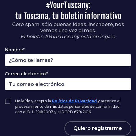
#YourTuscany:
tu Toscana, tu boletín informativo
Cero spam, sólo buenas ideas. Inscríbete, nos
vemos una vez al mes.
El boletín #YourTuscany está en inglés.
Nombre*
Correo electrónico*
He leído y acepto la
Política de Privacidad
y autorizo el
procesamiento de mis datos personales de conformidad
con el D. L. 196/2003 y el RGPD 679/2016
Quiero registrarme