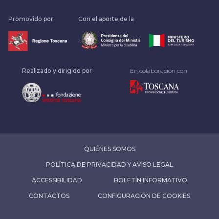
Promovido por
Con el aporte de la
.
Realizado y dirigido por
En colaboración con
QUIÉNES SOMOS
POLÍTICA DE PRIVACIDAD Y AVISO LEGAL
ACCESSIBILIDAD
BOLETÍN INFORMATIVO
CONTACTOS
CONFIGURACIÓN DE COOKIES