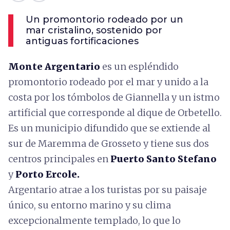
Un promontorio rodeado por un
mar cristalino, sostenido por
antiguas fortificaciones
Monte Argentario
es un espléndido
promontorio rodeado por el mar y unido a la
costa por los tómbolos de Giannella y un istmo
artificial que corresponde al dique de Orbetello.
Es un municipio difundido que se extiende al
sur de Maremma de Grosseto y tiene sus dos
centros principales en
Puerto Santo Stefano
y
Porto Ercole.
Argentario atrae a los turistas por su paisaje
único, su entorno marino y su clima
excepcionalmente templado, lo que lo