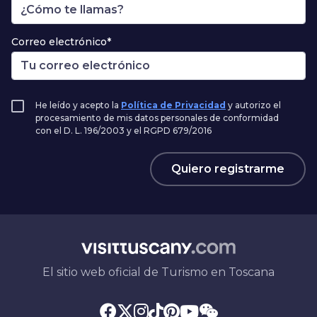
Correo electrónico*
He leído y acepto la
Política de Privacidad
y autorizo el
procesamiento de mis datos personales de conformidad
con el D. L. 196/2003 y el RGPD 679/2016
Quiero registrarme
El sitio web oficial de Turismo en Toscana