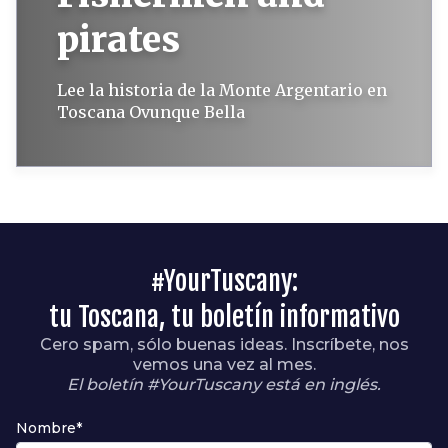
pirates
Lee la historia de la Monte Argentario en
Toscana Ovunque Bella
#YourTuscany:
tu Toscana, tu boletín informativo
Cero spam, sólo buenas ideas. Inscríbete, nos
vemos una vez al mes.
El boletín #YourTuscany está en inglés.
Nombre*