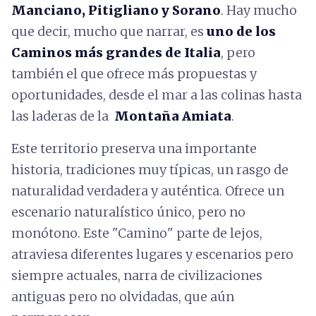
Manciano, Pitigliano y Sorano
. Hay mucho
que decir, mucho que narrar, es
uno de los
Caminos más grandes de Italia
, pero
también el que ofrece más propuestas y
oportunidades, desde el mar a las colinas hasta
las laderas de la
Montaña Amiata
.
Este territorio preserva una importante
historia, tradiciones muy típicas, un rasgo de
naturalidad verdadera y auténtica. Ofrece un
escenario naturalístico único, pero no
monótono. Este "Camino" parte de lejos,
atraviesa diferentes lugares y escenarios pero
siempre actuales, narra de civilizaciones
antiguas pero no olvidadas, que aún