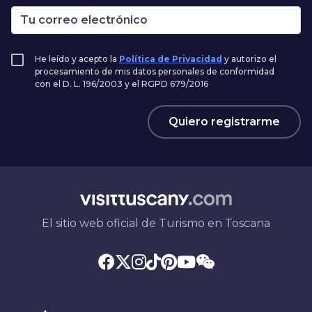
He leído y acepto la
Política de Privacidad
y autorizo el
procesamiento de mis datos personales de conformidad
con el D. L. 196/2003 y el RGPD 679/2016
Quiero registrarme
El sitio web oficial de Turismo en Toscana