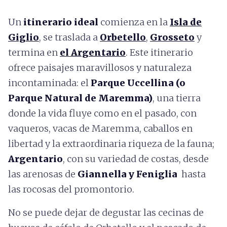
Un
itinerario ideal
comienza en la
Isla de
Giglio
, se traslada a
Orbetello
,
Grosseto
y
termina en
el Argentario
. Este itinerario
ofrece paisajes maravillosos y naturaleza
incontaminada: el
Parque Uccellina (o
Parque Natural de Maremma)
, una tierra
donde la vida fluye como en el pasado, con
vaqueros, vacas de Maremma, caballos en
libertad y la extraordinaria riqueza de la fauna;
Argentario
, con su variedad de costas, desde
las arenosas de
Giannella y Feniglia
hasta
las rocosas del promontorio.
No se puede dejar de degustar las cecinas de