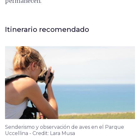
permanecen.
Itinerario recomendado
Senderismo y observación de aves en el Parque
Uccellina - Credit: Lara Musa