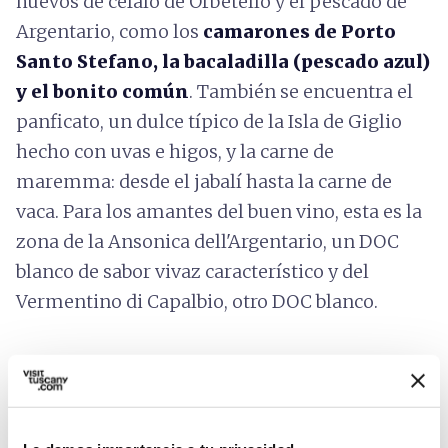
huevos de céfalo de Orbetello y el pescado de
Argentario, como los
camarones de Porto
Santo Stefano, la bacaladilla (pescado azul)
y el bonito común
. También se encuentra el
panficato, un dulce típico de la Isla de Giglio
hecho con uvas e higos, y la carne de
maremma: desde el jabalí hasta la carne de
vaca. Para los amantes del buen vino, esta es la
zona de la Ansonica dell'Argentario, un DOC
blanco de sabor vivaz característico y del
Vermentino di Capalbio, otro DOC blanco.
Productos típicos