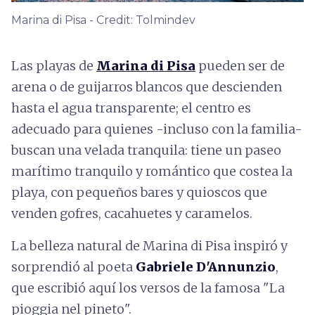
Marina di Pisa - Credit: Tolmindev
Las playas de
Marina di Pisa
pueden ser de
arena o de guijarros blancos que descienden
hasta el agua transparente; el centro es
adecuado para quienes -incluso con la familia-
buscan una velada tranquila: tiene un paseo
marítimo tranquilo y romántico que costea la
playa, con pequeños bares y quioscos que
venden gofres, cacahuetes y caramelos.
La belleza natural de Marina di Pisa inspiró y
sorprendió al poeta
Gabriele D'Annunzio
,
que escribió aquí los versos de la famosa "La
pioggia nel pineto".