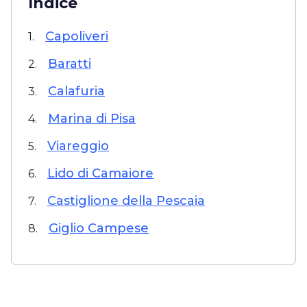
Índice
Capoliveri
1.
Baratti
2.
Calafuria
3.
Marina di Pisa
4.
Viareggio
5.
Lido di Camaiore
6.
Castiglione della Pescaia
7.
Giglio Campese
8.