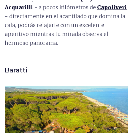
Acquarilli
- a pocos kilómetros de
Capoliveri
- directamente en el acantilado que domina la
cala, podrás relajarte con un excelente
aperitivo mientras tu mirada observa el
hermoso panorama.
Baratti