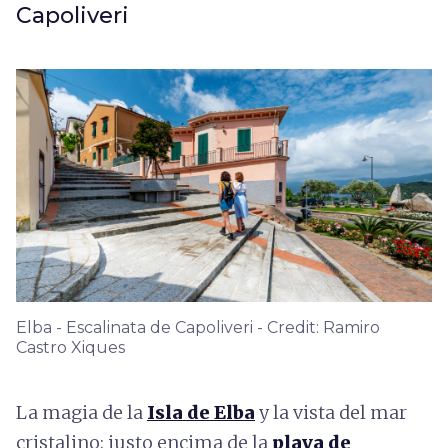
Capoliveri
Elba - Escalinata de Capoliveri - Credit: Ramiro
Castro Xiques
La magia de la
Isla de Elba
y la vista del mar
cristalino: justo encima de la
playa de