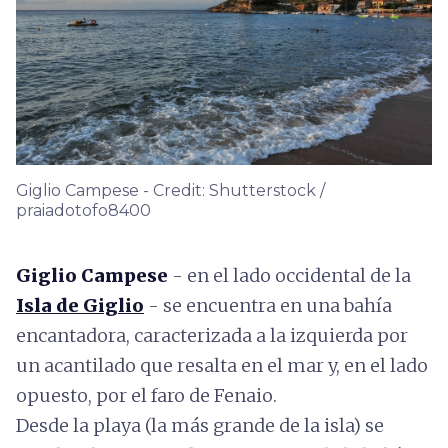
Giglio Campese - Credit: Shutterstock /
praiadotofo8400
Giglio Campese
- en el lado occidental de la
Isla de Giglio
- se encuentra en una bahía
encantadora, caracterizada a la izquierda por
un acantilado que resalta en el mar y, en el lado
opuesto, por el faro de Fenaio.
Desde la playa (la más grande de la isla) se