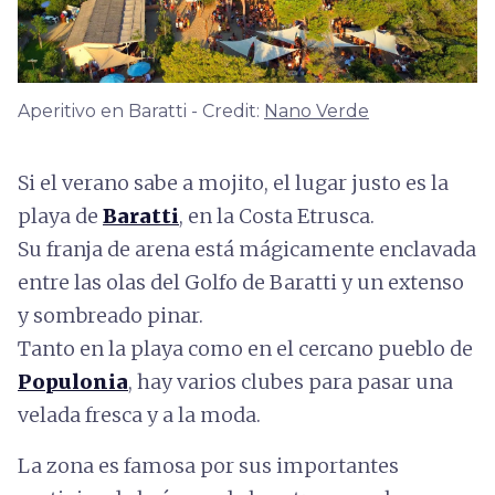
Aperitivo en Baratti - Credit:
Nano Verde
Si el verano sabe a mojito, el lugar justo es la
playa de
Baratti
, en la Costa Etrusca.
Su franja de arena está mágicamente enclavada
entre las olas del Golfo de Baratti y un extenso
y sombreado pinar.
Tanto en la playa como en el cercano pueblo de
Populonia
, hay varios clubes para pasar una
velada fresca y a la moda.
La zona es famosa por sus importantes