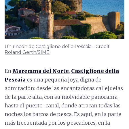
Un rincón de Castiglione della Pescaia - Credit:
Roland Gerth/SIME
En
Maremma del Norte
,
Castiglione della
Pescaia
es una pequeña joya digna de
admiración: desde las encantadoras callejuelas
de la parte alta, con su inolvidable panorama,
hasta el puerto-canal, donde atracan todas las
noches los barcos de pesca. Es aquí, en la parte
más frecuentada por los pescadores, en la