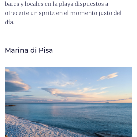
bares y locales en la playa dispuestos a
ofrecerte un spritz en el momento justo del
día.
Marina di Pisa