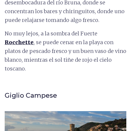
desembocadura del río Bruna, donde se
concentran los bares y chiringuitos, donde uno
puede relajarse tomando algo fresco.
No muy lejos, a la sombra del Fuerte
Rocchette
, se puede cenar en la playa con
platos de pescado fresco y un buen vaso de vino
blanco, mientras el sol tiñe de rojo el cielo
toscano.
Giglio Campese