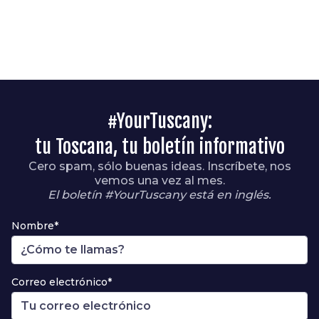
#YourTuscany:
tu Toscana, tu boletín informativo
Cero spam, sólo buenas ideas. Inscríbete, nos
vemos una vez al mes.
El boletín #YourTuscany está en inglés.
Nombre*
Correo electrónico*