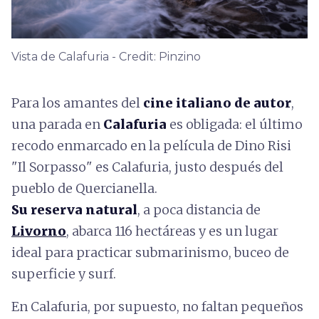
Vista de Calafuria - Credit: Pinzino
Para los amantes del
cine italiano de autor
,
una parada en
Calafuria
es obligada: el último
recodo enmarcado en la película de Dino Risi
"Il Sorpasso" es Calafuria, justo después del
pueblo de Quercianella.
Su reserva natural
, a poca distancia de
Livorno
, abarca 116 hectáreas y es un lugar
ideal para practicar submarinismo, buceo de
superficie y surf.
En Calafuria, por supuesto, no faltan pequeños