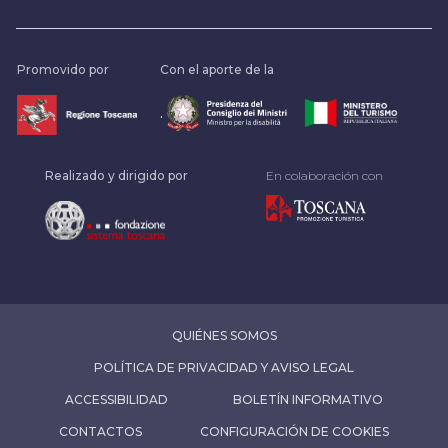
Promovido por
Con el aporte de la
.
Realizado y dirigido por
En colaboración con
QUIÉNES SOMOS
POLÍTICA DE PRIVACIDAD Y AVISO LEGAL
ACCESSIBILIDAD
BOLETÍN INFORMATIVO
CONTACTOS
CONFIGURACIÓN DE COOKIES