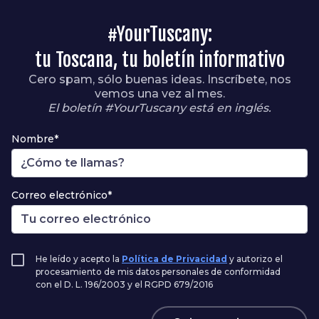
#YourTuscany:
tu Toscana, tu boletín informativo
Cero spam, sólo buenas ideas. Inscríbete, nos
vemos una vez al mes.
El boletín #YourTuscany está en inglés.
Nombre*
Correo electrónico*
He leído y acepto la
Política de Privacidad
y autorizo el
procesamiento de mis datos personales de conformidad
con el D. L. 196/2003 y el RGPD 679/2016