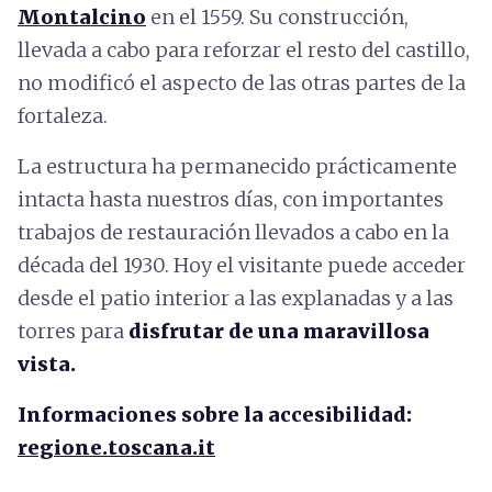
Montalcino
en el 1559. Su construcción,
llevada a cabo para reforzar el resto del castillo,
no modificó el aspecto de las otras partes de la
fortaleza.
La estructura ha permanecido prácticamente
intacta hasta nuestros días, con importantes
trabajos de restauración llevados a cabo en la
década del 1930. Hoy el visitante puede acceder
desde el patio interior a las explanadas y a las
torres para
disfrutar de una maravillosa
vista.
Informaciones sobre la accesibilidad:
regione.toscana.it