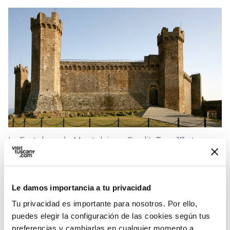
La Fortaleza de Montalcino - Credit:
Type17 at
English Wikipedia
Le damos importancia a tu privacidad
Tu privacidad es importante para nosotros. Por ello,
puedes elegir la configuración de las cookies según tus
preferencias y cambiarlas en cualquier momento a