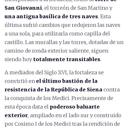
San Giovanni
, el torreón de San Martino y
una antigua basílica de tres naves
. Esta
última sufrió cambios que redujeron las naves
a una sola, para utilizarla como capilla del
castillo. Las murallas y las torres, dotadas de un
camino de ronda exterior saliente, siguen
siendo hoy
totalmente transitables
.
A mediados del Siglo XVI, la fortaleza se
convirtió en
el último bastión de la
resistencia de la República de Siena
contra
la conquista de los Medici. Precisamente de
esta época data el
poderoso baluarte
exterior
, ampliado en el lado sur y construido
por Cosimo I de los Medici tras la rendición de