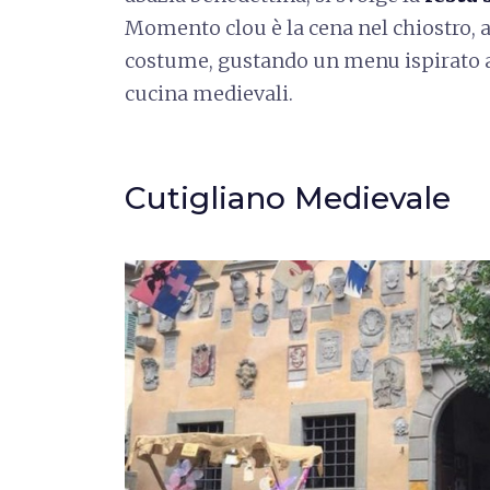
Momento clou è la cena nel chiostro, a
costume, gustando un menu ispirato all
cucina medievali.
Cutigliano Medievale