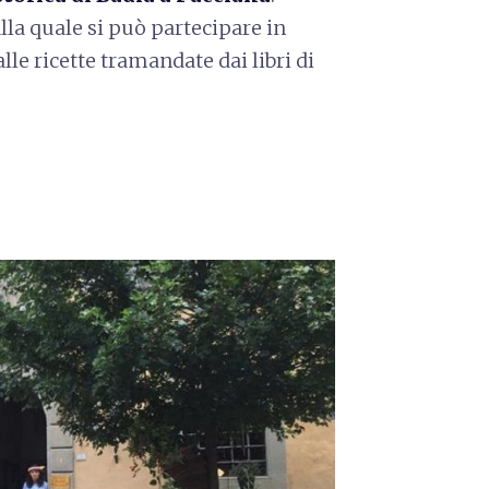
lla quale si può partecipare in
e ricette tramandate dai libri di