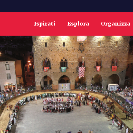
Ispirati
Esplora
Organizza