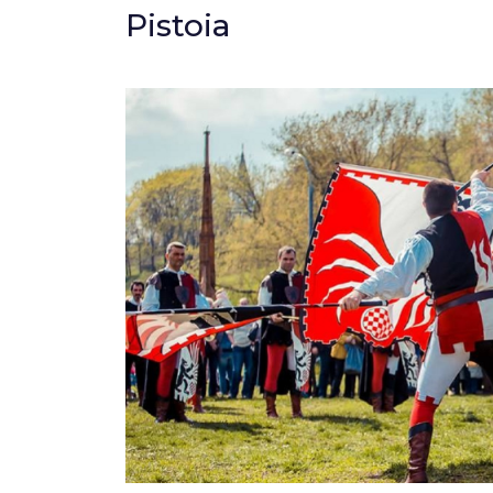
Pistoia