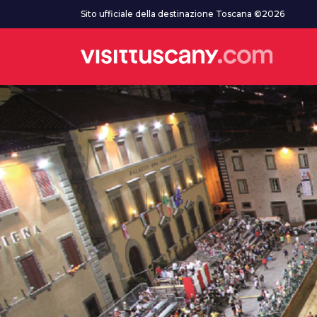
Vai al contenuto principale
Sito ufficiale della destinazione Toscana ©2026